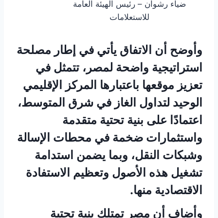
ضياء رشوان – رئيس الهيئة العامة
للاستعلامات
وأوضح أن الاتفاق يأتي في إطار مصلحة
استراتيجية واضحة لمصر، تتمثل في
تعزيز موقعها باعتبارها المركز الإقليمي
الوحيد لتداول الغاز في شرق المتوسط،
اعتمادًا على بنية تحتية متقدمة
واستثمارات ضخمة في محطات الإسالة
وشبكات النقل، وبما يضمن استدامة
تشغيل هذه الأصول وتعظيم الاستفادة
الاقتصادية منها.
وأضاف أن مصر تمتلك بنية تحتية