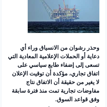
وحذر رشوان من الانسياق وراء أي
دعاية أو الحملات الإعلامية المعادية التي
تسعى إلى إضفاء طابع سياسي على
اتفاق تجاري، مؤكدة أن توقيت الإعلان
لا يغير من حقيقة أن الاتفاق نتاج
مفاوضات تجارية تمت منذ فترة سابقة
وفق قواعد السوق.