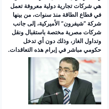
هي شركات تجارية دولية معروفة تعمل
في قطاع الطاقة منذ سنوات، من بينها
شركة “شيفرون” الأميركية، إلى جانب
شركات مصرية مختصة باستقبال ونقل
وتداول الغاز، وذلك دون أي تدخل
حكومي مباشر في إبرام هذه التعاقدات.