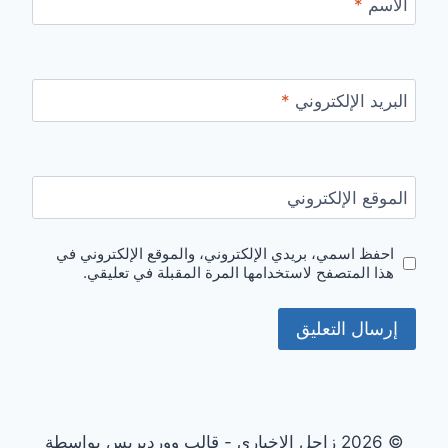
الاسم
*
البريد الإلكتروني
*
الموقع الإلكتروني
احفظ اسمي، بريدي الإلكتروني، والموقع الإلكتروني في
هذا المتصفح لاستخدامها المرة المقبلة في تعليقي.
© 2026 زاجل الإخباري - قالب ووردبريس بواسطة