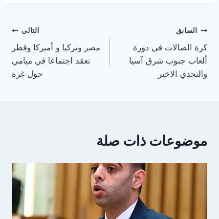
تصفّح
السابق
التالي
كرة الصالات في دورة
مصر وتركيا و أميركا وقطر
المقالات
ألعاب جنوب شرق آسيا
تعقد اجتماعا في ميامي
والتحدي الاخير
حول غزة
موضوعات ذات صلة