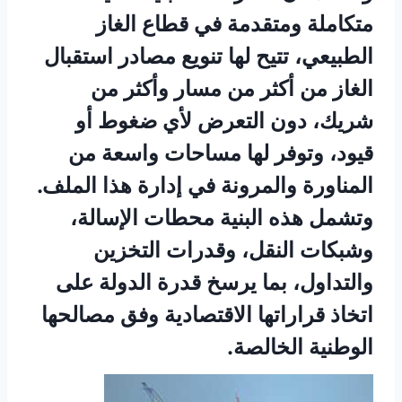
متكاملة ومتقدمة في قطاع الغاز
الطبيعي، تتيح لها تنويع مصادر استقبال
الغاز من أكثر من مسار وأكثر من
شريك، دون التعرض لأي ضغوط أو
قيود، وتوفر لها مساحات واسعة من
المناورة والمرونة في إدارة هذا الملف.
وتشمل هذه البنية محطات الإسالة،
وشبكات النقل، وقدرات التخزين
والتداول، بما يرسخ قدرة الدولة على
اتخاذ قراراتها الاقتصادية وفق مصالحها
الوطنية الخالصة.