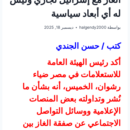
له أي أبعاد سياسية
بواسطة
halgendy2000
ديسمبر 18, 2025
كتب / حسن الجندي
أكد رئيس الهيئة العامة
للاستعلامات في مصر ضياء
رشوان، الخميس، أنه بشأن ما
نُشر وتداولته بعض المنصات
الإعلامية ووسائل التواصل
الاجتماعي عن صفقة الغاز بين