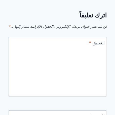
اترك تعليقاً
لن يتم نشر عنوان بريدك الإلكتروني.
الحقول الإلزامية مشار إليها بـ
*
التعليق
*