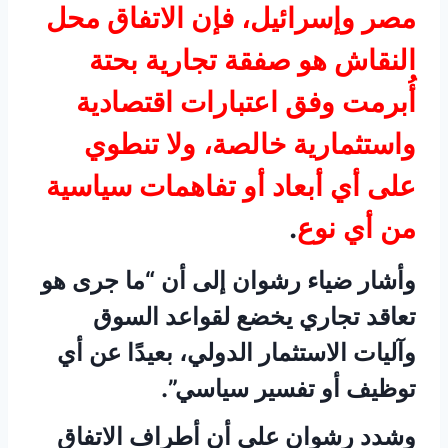
مصر وإسرائيل، فإن الاتفاق محل
النقاش هو صفقة تجارية بحتة
أُبرمت وفق اعتبارات اقتصادية
واستثمارية خالصة، ولا تنطوي
على أي أبعاد أو تفاهمات سياسية
من أي نوع
.
وأشار ضياء رشوان إلى أن “ما جرى هو
تعاقد تجاري يخضع لقواعد السوق
وآليات الاستثمار الدولي، بعيدًا عن أي
توظيف أو تفسير سياسي”.
وشدد رشوان على أن أطراف الاتفاق