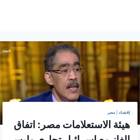
إقتصاد
|
مصر
هيئة الاستعلامات مصر: اتفاق
الغاز مع إسرائيل تجاري وليس