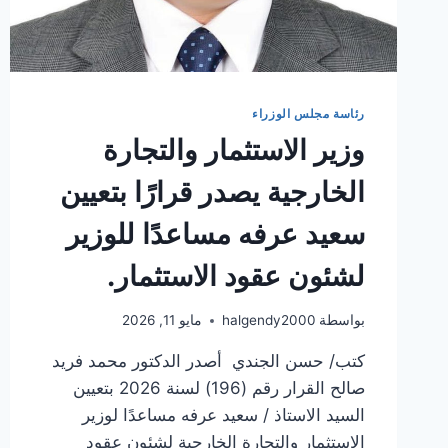
رئاسة مجلس الوزراء
وزير الاستثمار والتجارة
الخارجية يصدر قرارًا بتعيين
سعيد عرفه مساعدًا للوزير
لشئون عقود الاستثمار.
بواسطة
halgendy2000
مايو 11, 2026
كتب/ حسن الجندي أصدر الدكتور محمد فريد
صالح القرار رقم (196) لسنة 2026 بتعيين
السيد الاستاذ / سعيد عرفه مساعدًا لوزير
الاستثمار والتجارة الخارجية لشئون عقود