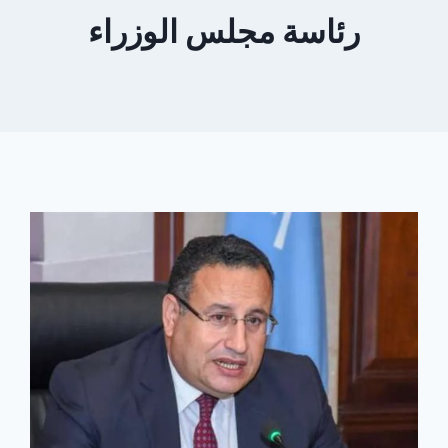
رئاسة مجلس الوزراء