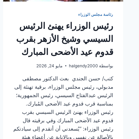
رئاسة مجلس الوزراء
رئيس الوزراء يهنئ الرئيس
السيسي وشيخ الأزهر بقرب
قدوم عيد الأضحى المبارك
بواسطة
halgendy2000
مايو 24, 2026
كتب/ حسن الجندي بعث الدكتور مصطفى
مدبولي، رئيس مجلس الوزراء، برقية تهنئة إلى
الرئيس عبدالفتاح السيسي، رئيس الجمهورية؛
بمناسبة قرب قدوم عيد الأضحى المُبارك.
رئيس الوزراء يهنئ الرئيس السيسي بقرب
قدوم عيد الأضحى المبارك وفي برقيته قال
رئيس الوزراء: “يُسعدني أن أتقدم إلى سيادتكم
بالأصالة عن نفسي وبالإنابة عن أعضاء هيئة