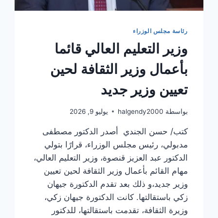
رئاسة مجلس الوزراء
وزير التعليم العالي قائما
بأعمال وزير الثقافة لحين
تعيين وزير جديد
بواسطة
halgendy2000
يوليو 9, 2026
كتب/ حسن الجندي أصدر الدكتور مصطفى
مدبولي، رئيس مجلس الوزراء، قرارًا بتولي
الدكتور عبد العزيز قنصوة، وزير التعليم العالي،
مهام القائم بأعمال وزير الثقافة لحين تعيين
وزير جديد،و ذلك بعد تقدم الدكتورة جيهان
زكي باستقالتها. كانت الدكتورة جيهان زكي،
وزيرة الثقافة، تقدمت باستقالتها، للدكتور