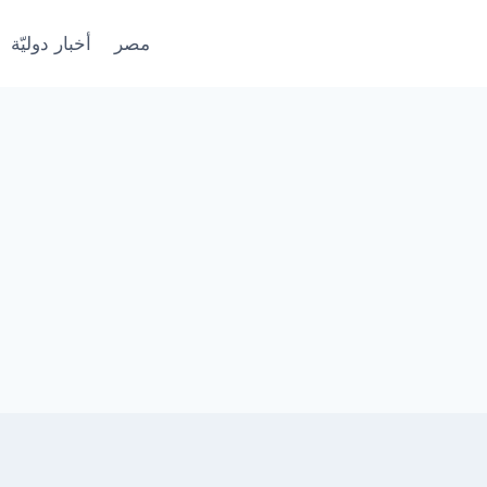
مصر
أخبار دوليّة