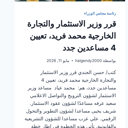
رئاسة مجلس الوزراء
قرر وزير الاستثمار والتجارة
الخارجية محمد فريد، تعيين
4 مساعدين جدد
بواسطة
halgendy2000
مايو 11, 2026
كتب/ حسن الجندي قرر وزير الاستثمار
والتجارة الخارجية محمد فريد، تعيين 4
مساعدين جدد، هم: محمد عياد مساعد وزير
الاستثمار لشؤون الترويج والتواصل الاعلامي
سعيد عرفه مساعدًا لشؤون عقود الاستثمار.
شريف يحيى مساعدا لشؤون التطوير والتحول
الرقمي. علي عزب مساعدا للشؤون التشريعية
والقانونية. تأتي هذه الخطوة في إطار خطة