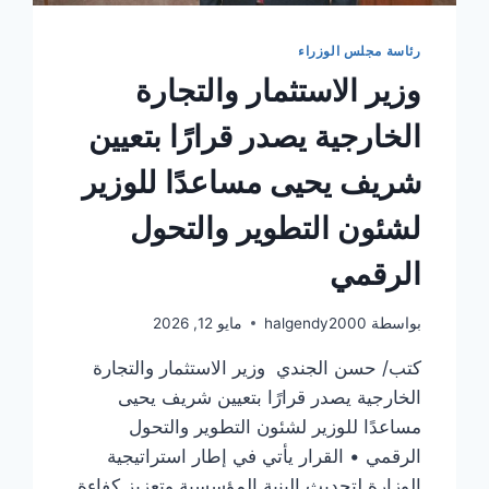
رئاسة مجلس الوزراء
وزير الاستثمار والتجارة
الخارجية يصدر قرارًا بتعيين
شريف يحيى مساعدًا للوزير
لشئون التطوير والتحول
الرقمي
بواسطة
halgendy2000
مايو 12, 2026
كتب/ حسن الجندي وزير الاستثمار والتجارة
الخارجية يصدر قرارًا بتعيين شريف يحيى
مساعدًا للوزير لشئون التطوير والتحول
الرقمي • القرار يأتي في إطار استراتيجية
الوزارة لتحديث البنية المؤسسية وتعزيز كفاءة