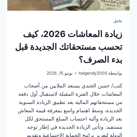
عاجل
زيادة المعاشات 2026، كيف
تحسب مستحقاتك الجديدة قبل
بدء الصرف؟
بواسطة
halgendy2000
يونيو 15, 2026
كتب/ حسن الجندي يستعد الملايين من أصحاب
المعاشات خلال الفترة المقبلة لاستقبال أول دفعة
من مستحقاتهم المالية بعد تطبيق الزيادة السنوية
الجديدة، وسط اهتمام واسع بمعرفة قيمة المعاش
بعد الزيادة وآلية احتساب المبلغ المستحق لكل
مستفيد. وتأتي الزيادة الجديدة في إطار توجه
الدولة لتعزيز برامج الحماية الاجتماعية وتقديم