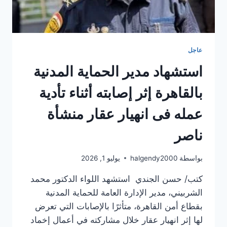
عاجل
استشهاد مدير الحماية المدنية
بالقاهرة إثر إصابته أثناء تأدية
عمله فى انهيار عقار منشأة
ناصر
بواسطة
halgendy2000
يوليو 1, 2026
كتب/ حسن الجندي استشهد اللواء الدكتور محمد
الشربيني، مدير الإدارة العامة للحماية المدنية
بقطاع أمن القاهرة، متأثرًا بالإصابات التي تعرض
لها إثر انهيار عقار خلال مشاركته في أعمال إخماد