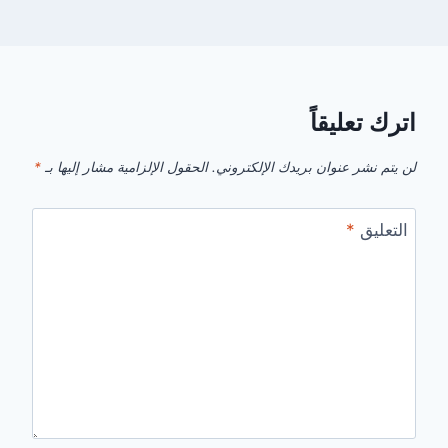
اترك تعليقاً
لن يتم نشر عنوان بريدك الإلكتروني.
الحقول الإلزامية مشار إليها بـ
*
التعليق
*