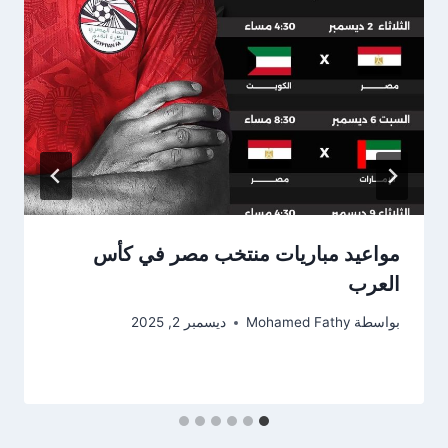
مواعيد مباريات منتخب مصر في كأس
العرب
بواسطة
Mohamed Fathy
ديسمبر 2, 2025