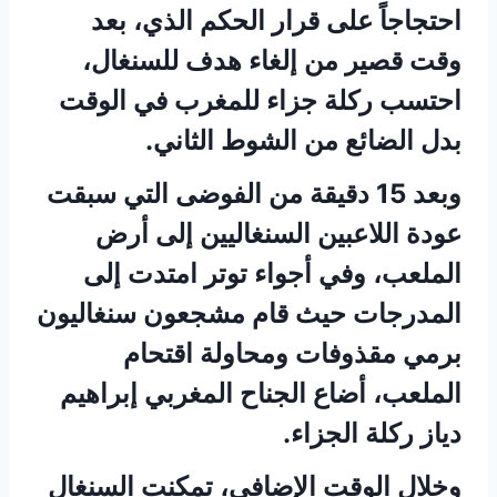
احتجاجاً على قرار الحكم الذي، بعد
وقت قصير من إلغاء هدف للسنغال،
احتسب ركلة جزاء للمغرب في الوقت
بدل الضائع من الشوط الثاني.
وبعد 15 دقيقة من الفوضى التي سبقت
عودة اللاعبين السنغاليين إلى أرض
الملعب، وفي أجواء توتر امتدت إلى
المدرجات حيث قام مشجعون سنغاليون
برمي مقذوفات ومحاولة اقتحام
الملعب، أضاع الجناح المغربي إبراهيم
دياز ركلة الجزاء.
وخلال الوقت الإضافي، تمكنت السنغال