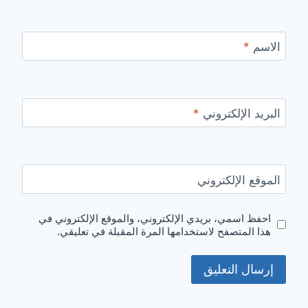
الاسم
*
البريد الإلكتروني
*
الموقع الإلكتروني
احفظ اسمي، بريدي الإلكتروني، والموقع الإلكتروني في
هذا المتصفح لاستخدامها المرة المقبلة في تعليقي.