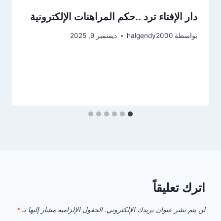
دار الإفتاء ترد ..حكم المراهنات الإلكترونية
بواسطة
halgendy2000
ديسمبر 9, 2025
اترك تعليقاً
لن يتم نشر عنوان بريدك الإلكتروني.
الحقول الإلزامية مشار إليها بـ
*