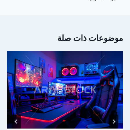
موضوعات ذات صلة