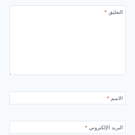
التعليق
*
الاسم
*
البريد الإلكتروني
*