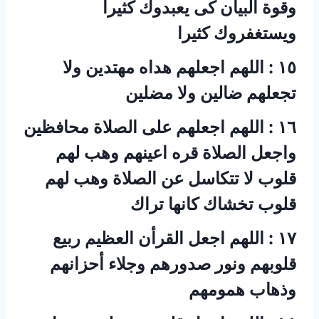
وقوة البيان كى يعبدوك كثيرا
ويستغفروك كثيرا
‏١٥ : اللهم اجعلهم هداه مهتدين ولا
تجعلهم ضالين ولا مضلين
‏١٦ : اللهم اجعلهم على الصلاة محافظين
واجعل الصلاة قره اعينهم وهب لهم
قلوب لا تتكاسل عن الصلاة وهب لهم
قلوب تخشاك كانها تراك
‏١٧ : اللهم اجعل القرأن العظيم ربيع
قلوبهم ونور صدورهم وجلاء أحزانهم
وذهاب همومهم