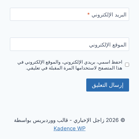
البريد الإلكتروني
*
الموقع الإلكتروني
احفظ اسمي، بريدي الإلكتروني، والموقع الإلكتروني في
هذا المتصفح لاستخدامها المرة المقبلة في تعليقي.
© 2026 زاجل الإخباري - قالب ووردبريس بواسطة
Kadence WP