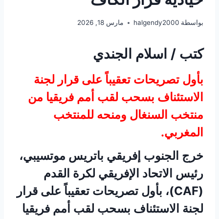
بواسطة
halgendy2000
مارس 18, 2026
كتب / اسلام الجندي
بأول تصريحات تعقيباً على قرار لجنة
الاستئناف بسحب لقب أمم فريقيا من
منتخب السنغال ومنحه للمنتخب
المغربي.
خرج الجنوب إفريقي باتريس موتسيبي،
رئيس الاتحاد الإفريقي لكرة القدم
(CAF)، بأول تصريحات تعقيباً على قرار
لجنة الاستئناف بسحب لقب أمم فريقيا