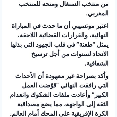
من منتخب السنغال ومنحه للمنتخب
المغربي.
اعتبر موتسيبي أن ما حدث في المباراة
النهائية، والقرارات القضائية اللاحقة،
يمثل “طعنة” في قلب الجهود التي بذلها
الاتحاد لسنوات من أجل ترسيخ
الشفافية.
وأكد بصراحة غير معهودة أن الأحداث
التي رافقت النهائي “قوّضت العمل
الكبير” وأعادت ملفات الشكوك وانعدام
الثقة إلى الواجهة، مما يضع مصداقية
الكرة الإفريقية على المحك أمام العالم.