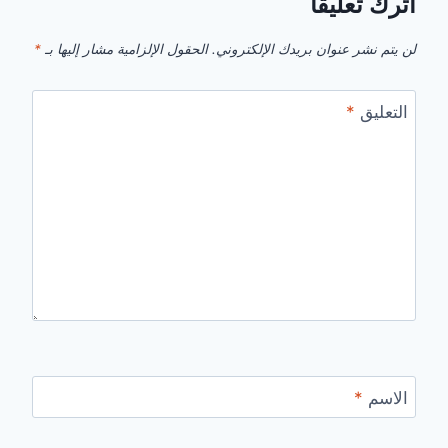
اترك تعليقاً
لن يتم نشر عنوان بريدك الإلكتروني.
الحقول الإلزامية مشار إليها بـ
*
التعليق
*
الاسم
*