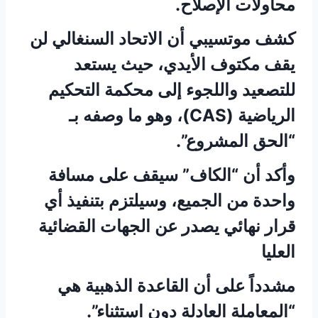
محاولات الإصلاح.
كشف موتسيبي أن الاتحاد السنغالي لن
يقف مكتوف الأيدي، حيث يستعد
للتصعيد واللجوء إلى محكمة التحكيم
الرياضية (CAS)، وهو ما وصفه بـ
“الحق المشروع”.
وأكد أن “الكاف” سيقف على مسافة
واحدة من الجميع، وسيلتزم بتنفيذ أي
قرار نهائي يصدر عن الجهات القضائية
العليا
مشدداً على أن القاعدة الذهبية هي
“المعاملة العادلة دون استثناء”.