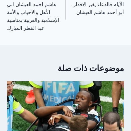
المقالات
الأيام فالدعاء يغير الاقدار .
هاشم احمد العيشان الي
ابو أحمد هاشم العيشان
الأهل والاحباب والأمة
الإسلامية والعربية بمناسبة
عيد الفطر المبارك
موضوعات ذات صلة