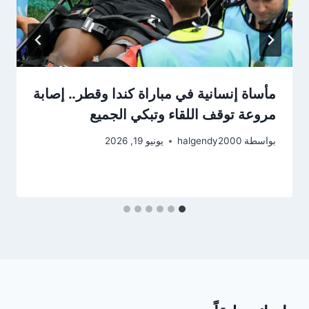
مأساة إنسانية في مباراة كندا وقطر.. إصابة
مروعة توقف اللقاء وتبكي الجميع
بواسطة
halgendy2000
يونيو 19, 2026