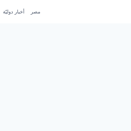
مصر
أخبار دوليّة