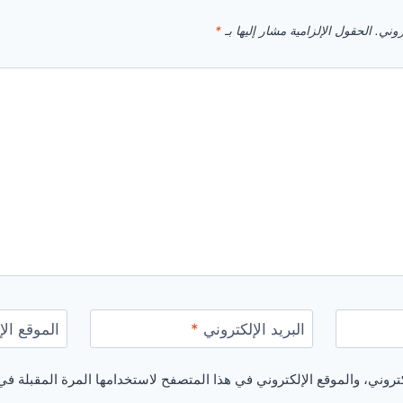
روني.
الحقول الإلزامية مشار إليها بـ
*
البريد الإلكتروني
*
الموقع الإ
روني، والموقع الإلكتروني في هذا المتصفح لاستخدامها المرة المقبلة في