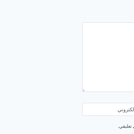
لكتروني
 تعليقي.