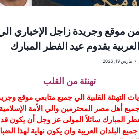
 من موقع وجريدة زاجل الإخباري الي 
العربية بقدوم عيد الفطر المبارك
مارس 19, 2026
تهنئة من القلب
ات التهنئة القلبية الي جميع متابعي موقع وجري
جميع أهل مصر المحترمين والي الأمة الإسلامية 
فطر المبارك سائلاً المولى عز وجل أن يكون قد
جميع البلدان العربية وان يكون نهاية لهذا الضب