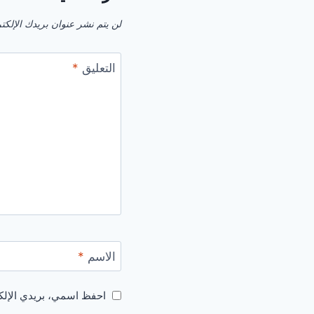
لن يتم نشر عنوان بريدك الإلكت
التعليق
*
الاسم
*
احفظ اسمي، بريدي الإلكت