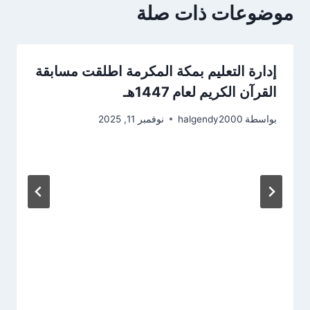
موضوعات ذات صلة
إدارة التعليم بمكة المكرمة اطلقت مسابقة
القرآن الكريم لعام 1447هـ
بواسطة
halgendy2000
نوفمبر 11, 2025