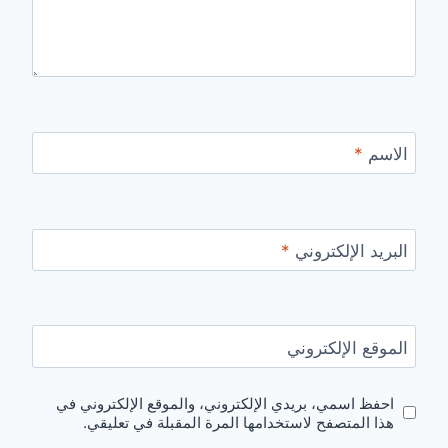
الاسم
*
البريد الإلكتروني
*
الموقع الإلكتروني
احفظ اسمي، بريدي الإلكتروني، والموقع الإلكتروني في
هذا المتصفح لاستخدامها المرة المقبلة في تعليقي.