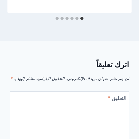
اترك تعليقاً
لن يتم نشر عنوان بريدك الإلكتروني.
الحقول الإلزامية مشار إليها بـ
*
التعليق
*