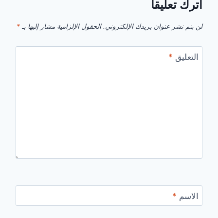
اترك تعليقاً
لن يتم نشر عنوان بريدك الإلكتروني.
الحقول الإلزامية مشار إليها بـ
*
التعليق
*
الاسم
*