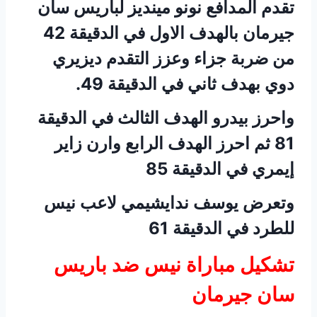
تقدم المدافع نونو مينديز لباريس سان
جيرمان بالهدف الاول في الدقيقة 42
من ضربة جزاء وعزز التقدم ديزيري
دوي بهدف ثاني في الدقيقة 49.
واحرز بيدرو الهدف الثالث في الدقيقة
81 ثم احرز الهدف الرابع وارن زاير
إيمري في الدقيقة 85
وتعرض يوسف ندايشيمي لاعب نيس
للطرد في الدقيقة 61
تشكيل مباراة نيس ضد باريس
سان جيرمان