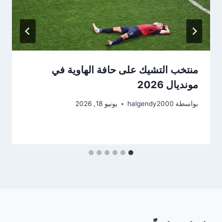
منتخب التشيك على حافة الهاوية في
مونديال 2026
بواسطة
halgendy2000
يونيو 18, 2026