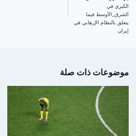
الكبرى في
الشرق_الأوسط فيما
يتعلق بالنظام الإرهابي في
إيران
موضوعات ذات صلة