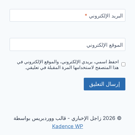
البريد الإلكتروني
*
الموقع الإلكتروني
احفظ اسمي، بريدي الإلكتروني، والموقع الإلكتروني في
هذا المتصفح لاستخدامها المرة المقبلة في تعليقي.
© 2026 زاجل الإخباري - قالب ووردبريس بواسطة
Kadence WP