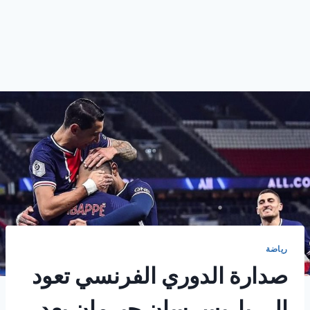
رياضة
صدارة الدوري الفرنسي تعود
إلي باريس سان جيرمان بعد