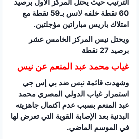
الترتيب حيث يحتل المركز الاول برصيد
60 نقطة خلفه لانس بـ59 نقطة مع
امتلاك باريس مباراتين مؤجلتين.
ويحتل نيس المركز الخامس عشر
برصيد 27 نقطة
غياب محمد عبد المنعم عن نيس
وشهدت قائمة نيس ضد بي إس جي
استمرار غياب الدولي المصري محمد
عبد المنعم بسبب عدم اكتمال جاهزيته
البدنية بعد الإصابة القوية التي تعرض لها
في الموسم الماضي.