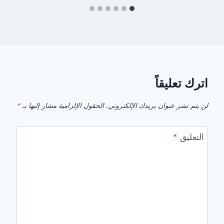
اترك تعليقاً
لن يتم نشر عنوان بريدك الإلكتروني.
الحقول الإلزامية مشار إليها بـ
*
التعليق
*