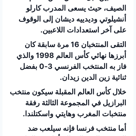
الصيف، حيث يسعى المدرب كارلو
أنشيلوتي وديدييه ديشان إلى الوقوف
على آخر استعدادات اللاعبين.
التقى المنتخبان 16 مرة سابقة كان
أبرزها نهائي كأس العالم 1998 والذي
فاز به المنتخب الفرنسي 3-0 بفضل
ثنائية زين الدين زيدان.
خلال كأس العالم المقبلة سيكون منتخب
البرازيل في المجموعة الثالثة رفقة
منتخبات المغرب وهايتي واسكتلندا.
أما منتخب فرنسا فإنه سيلعب ضد