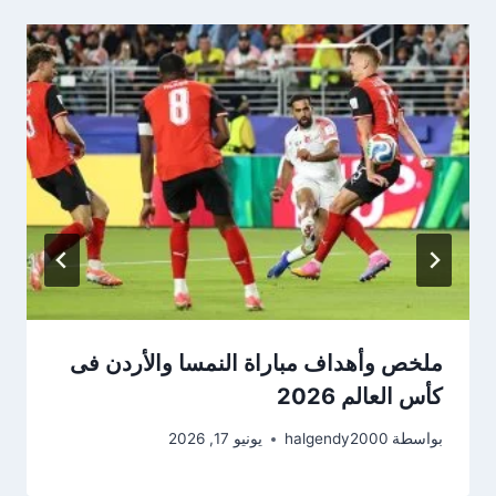
ملخص وأهداف مباراة النمسا والأردن فى
كأس العالم 2026
بواسطة
halgendy2000
يونيو 17, 2026