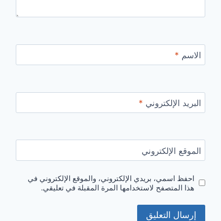
الاسم
*
البريد الإلكتروني
*
الموقع الإلكتروني
احفظ اسمي، بريدي الإلكتروني، والموقع الإلكتروني في
هذا المتصفح لاستخدامها المرة المقبلة في تعليقي.