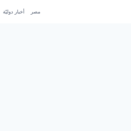
مصر
أخبار دوليّة