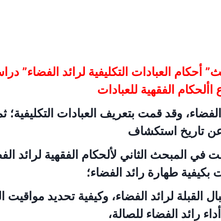
ث” أحكام العبادات التكليفية لرائد الفضاء” درا
األحكام الفقهية للعبادات
 الفضاء، وقد قمت بتعريف العبادات التكليفية؛ 
 عن تاريخ استكشاف
 في المبحث الثاني لألحكام الفقهية لرائد الف
ت بكيفية طهارة رائد الفضاء؛
ال القبلة لرائد الفضاء، وكيفية تحديد مواقيت ال
اء رائد الفضاء للصالة،