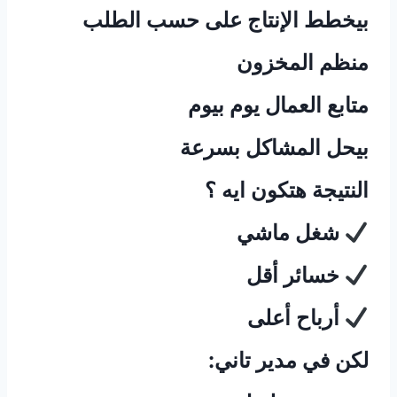
بيخطط الإنتاج على حسب الطلب
منظم المخزون
متابع العمال يوم بيوم
بيحل المشاكل بسرعة
النتيجة هتكون ايه ؟
شغل ماشي
خسائر أقل
أرباح أعلى
لكن في مدير تاني: