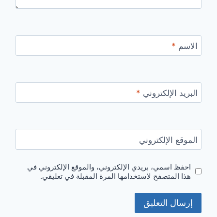
الاسم
*
البريد الإلكتروني
*
الموقع الإلكتروني
احفظ اسمي، بريدي الإلكتروني، والموقع الإلكتروني في
هذا المتصفح لاستخدامها المرة المقبلة في تعليقي.