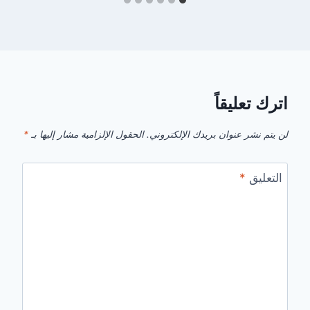
اترك تعليقاً
لن يتم نشر عنوان بريدك الإلكتروني.
الحقول الإلزامية مشار إليها بـ
*
التعليق
*