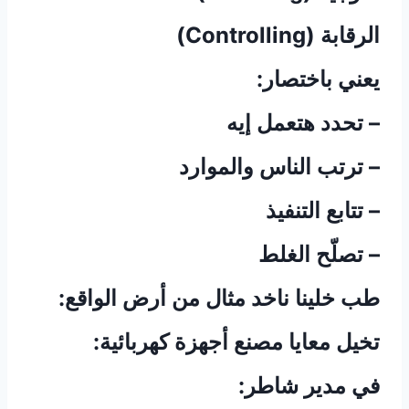
الرقابة (Controlling)
يعني باختصار:
– تحدد هتعمل إيه
– ترتب الناس والموارد
– تتابع التنفيذ
– تصلّح الغلط
طب خلينا ناخد مثال من أرض الواقع:
تخيل معايا مصنع أجهزة كهربائية:
في مدير شاطر: