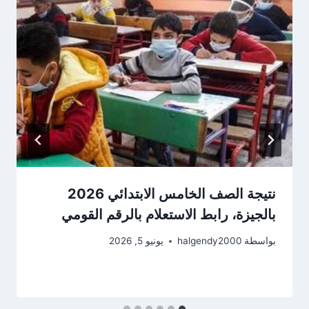
نتيجة الصف الخامس الابتدائي 2026
بالجيزة، رابط الاستعلام بالرقم القومي
بواسطة
halgendy2000
يونيو 5, 2026