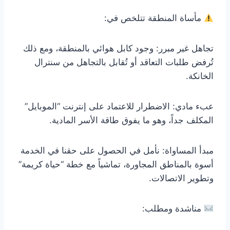
مأساة المنطقة تتلخص في:
تجاهل غير مبرر: وجود كابل هوائي بالمنطقة، ومع ذلك
تُرفض طلبات التعاقد أو تُقابل بالتجاهل من سنترال
الخانكة.
عبء مادي: الاضطرار للاعتماد على إنترنت “الموبايل”
المكلف جداً، وهو ما يفوق طاقة الأسر المادية.
مبدأ المساواة: نأمل في الحصول على حقنا في الخدمة
أسوة بالمناطق المجاورة، تماشياً مع خطة “حياة كريمة”
وتطوير الاتصالات.
مناشدة ومطلب: