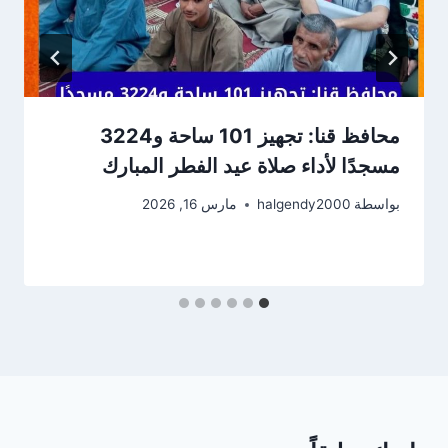
محافظ قنا: تجهيز 101 ساحة و3224
مسجدًا لأداء صلاة عيد الفطر المبارك
بواسطة
halgendy2000
مارس 16, 2026