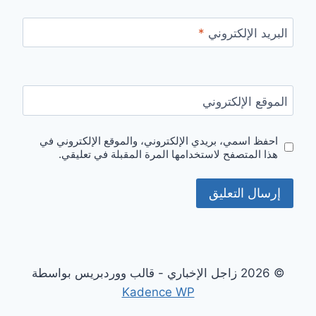
البريد الإلكتروني
*
الموقع الإلكتروني
احفظ اسمي، بريدي الإلكتروني، والموقع الإلكتروني في
هذا المتصفح لاستخدامها المرة المقبلة في تعليقي.
© 2026 زاجل الإخباري - قالب ووردبريس بواسطة
Kadence WP