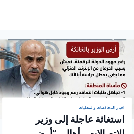
اخبار المحافظات والمحليات
استغاثة عاجلة إلى وزير
الاتصالات.. أهالي “أرض