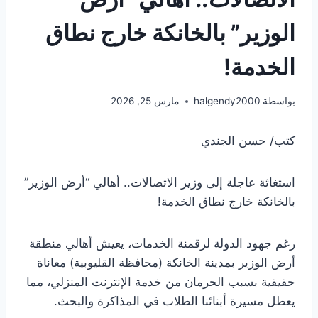
الوزير” بالخانكة خارج نطاق
الخدمة!
بواسطة
halgendy2000
مارس 25, 2026
كتب/ حسن الجندي
استغاثة عاجلة إلى وزير الاتصالات.. أهالي “أرض الوزير”
بالخانكة خارج نطاق الخدمة!
رغم جهود الدولة لرقمنة الخدمات، يعيش أهالي منطقة
أرض الوزير بمدينة الخانكة (محافظة القليوبية) معاناة
حقيقية بسبب الحرمان من خدمة الإنترنت المنزلي، مما
يعطل مسيرة أبنائنا الطلاب في المذاكرة والبحث.