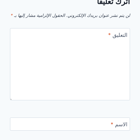
اترك تعليقاً
لن يتم نشر عنوان بريدك الإلكتروني.
الحقول الإلزامية مشار إليها بـ
*
التعليق
*
الاسم
*