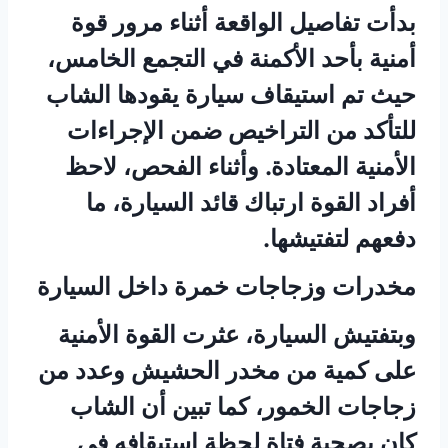
بدأت تفاصيل الواقعة أثناء مرور قوة
أمنية بأحد الأكمنة في التجمع الخامس،
حيث تم استيقاف سيارة يقودها الشاب
للتأكد من التراخيص ضمن الإجراءات
الأمنية المعتادة. وأثناء الفحص، لاحظ
أفراد القوة ارتباك قائد السيارة، ما
دفعهم لتفتيشها.
مخدرات وزجاجات خمرة داخل السيارة
وبتفتيش السيارة، عثرت القوة الأمنية
على كمية من مخدر الحشيش وعدد من
زجاجات الخمور، كما تبين أن الشاب
كان بصحبة فتاة لحظة استيقافه في