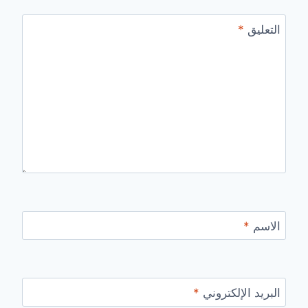
التعليق
*
الاسم
*
البريد الإلكتروني
*