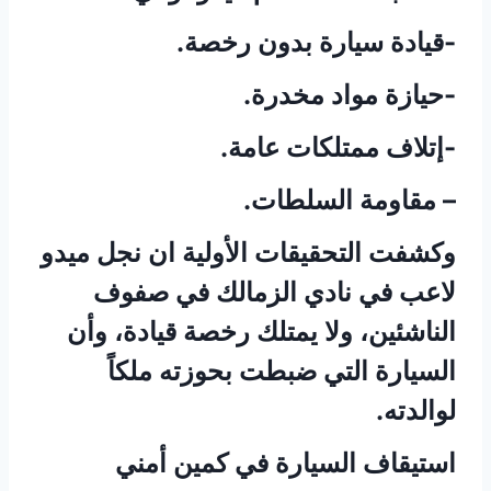
-قيادة سيارة بدون رخصة.
-حيازة مواد مخدرة.
-إتلاف ممتلكات عامة.
– مقاومة السلطات.
وكشفت التحقيقات الأولية ان نجل ميدو
لاعب في نادي الزمالك في صفوف
الناشئين، ولا يمتلك رخصة قيادة، وأن
السيارة التي ضبطت بحوزته ملكاً
لوالدته.
استيقاف السيارة في كمين أمني