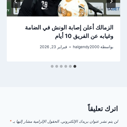
الزمالك أعلن إصابة الونش في الضامة
وغيابه عن الفريق 10 أيام
بواسطة
halgendy2000
فبراير 23, 2026
اترك تعليقاً
لن يتم نشر عنوان بريدك الإلكتروني.
الحقول الإلزامية مشار إليها بـ
*