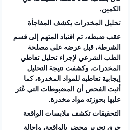
الكمين.
تحليل المخدرات يكشف المفاجأة
عقب ضبطه، تم اقتياد المتهم إلى قسم
الشرطة، قبل عرضه على مصلحة
الطب الشرعي لإجراء تحليل تعاطي
المخدرات. وكشفت نتيجة التحليل
إيجابية تعاطيه للمواد المخدرة، كما
أثبت الفحص أن المضبوطات التي عُثر
عليها بحوزته مواد مخدرة.
التحقيقات تكشف ملابسات الواقعة
جرى تحرير محضر بالواقعة، وإحالة