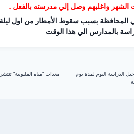
 الشهر واغلبهم وصل إلي مدرسته بالفعل .
المحافظة بسبب سقوط الأمطار من اول ليلة
راسة بالمدارس الي هذا الوقت
جيل الدراسة اليوم لمدة يوم
معدات “مياه القليوبية” تنتش
ة