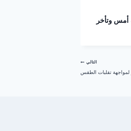
 أمس وتأخر
التالي
ر لمواجهة تقلبات الطقس