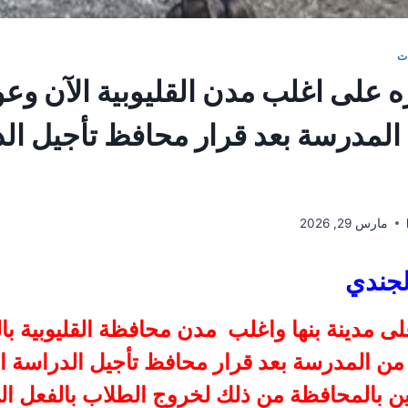
ت
 على اغلب مدن القليوبية الآن وعو
المدرسة بعد قرار محافظ تأجيل ال
مارس 29, 2026
جندي
ى مدينة بنها واغلب مدن محافظة القليوبية بال
ن المدرسة بعد قرار محافظ تأجيل الدراسة ال
نين بالمحافظة من ذلك لخروج الطلاب بالفعل ا