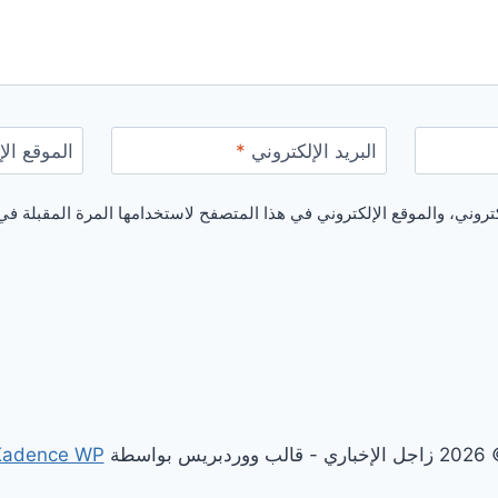
البريد الإلكتروني
*
الموقع الإ
روني، والموقع الإلكتروني في هذا المتصفح لاستخدامها المرة المقبلة في
 - قالب ووردبريس بواسطة
Kadence WP