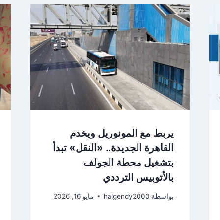
يربط مع المونوريل ويخدم
القاهرة الجديدة.. «النقل» تبدأ
بتشغيل محطة الجولف
بالأتوبيس الترددي
بواسطة
halgendy2000
مايو 16, 2026