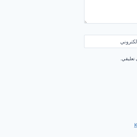
لكتروني
 تعليقي.