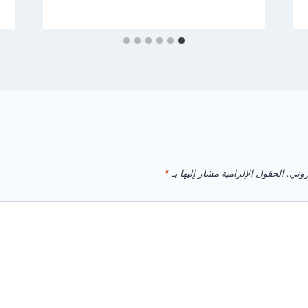
روني.
الحقول الإلزامية مشار إليها بـ
*