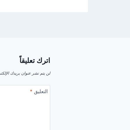
اترك تعليقاً
لن يتم نشر عنوان بريدك الإلكت
التعليق
*