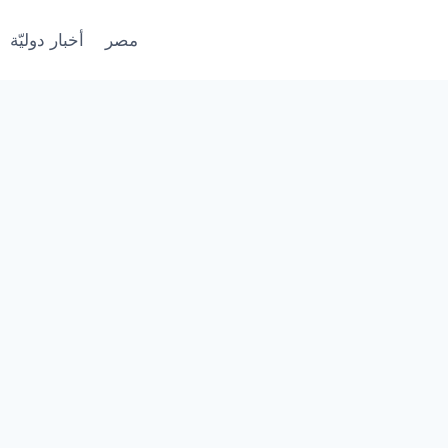
مصر
أخبار دوليّة