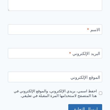
الاسم
*
البريد الإلكتروني
*
الموقع الإلكتروني
احفظ اسمي، بريدي الإلكتروني، والموقع الإلكتروني في
هذا المتصفح لاستخدامها المرة المقبلة في تعليقي.