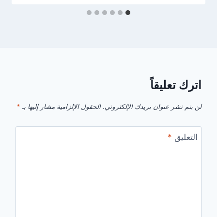
اترك تعليقاً
لن يتم نشر عنوان بريدك الإلكتروني.
الحقول الإلزامية مشار إليها بـ
*
التعليق
*