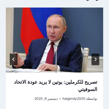
تصريح للكرملين: بوتين لا يريد عودة الاتحاد
السوفيتي
بواسطة
halgendy2000
ديسمبر 9, 2025