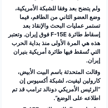
ولم يتضح بعد وفقا للشبكة الأمريكية،
وضع العضو الثاني من الطاقم، فيما
تستمر عمليات البحث والإنقاذ بعد
إسقاط طائرة F-15E فوق إيران. وتعتبر
هذه هي المرة الأولى منذ بداية الحرب
التي تُسقط فيها طائرة أمريكية بنيران
إيران.
وقالت المتحدثة باسم البيت الأبيض،
كارولين ليفيت، لشبكة أكسيوس إن
“الرئيس الأمريكي دونالد ترامب قد تم
اطلاعه على الوضع”.