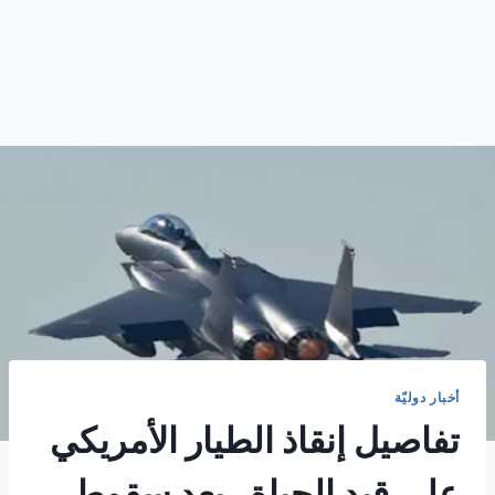
أخبار دوليّة
تفاصيل إنقاذ الطيار الأمريكي
على قيد الحياة . بعد سقوط