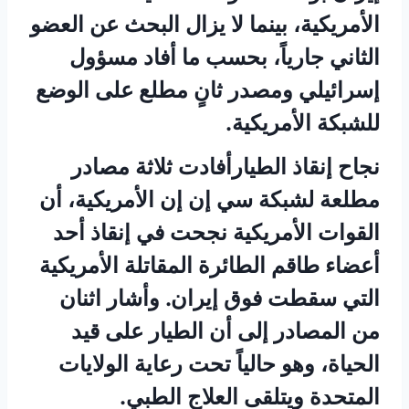
الأمريكية، بينما لا يزال البحث عن العضو
الثاني جارياً، بحسب ما أفاد مسؤول
إسرائيلي ومصدر ثانٍ مطلع على الوضع
للشبكة الأمريكية.
نجاح إنقاذ الطيارأفادت ثلاثة مصادر
مطلعة لشبكة سي إن إن الأمريكية، أن
القوات الأمريكية نجحت في إنقاذ أحد
أعضاء طاقم الطائرة المقاتلة الأمريكية
التي سقطت فوق إيران. وأشار اثنان
من المصادر إلى أن الطيار على قيد
الحياة، وهو حالياً تحت رعاية الولايات
المتحدة ويتلقى العلاج الطبي.