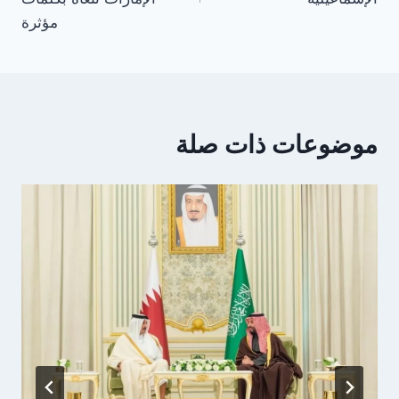
مؤثرة
موضوعات ذات صلة