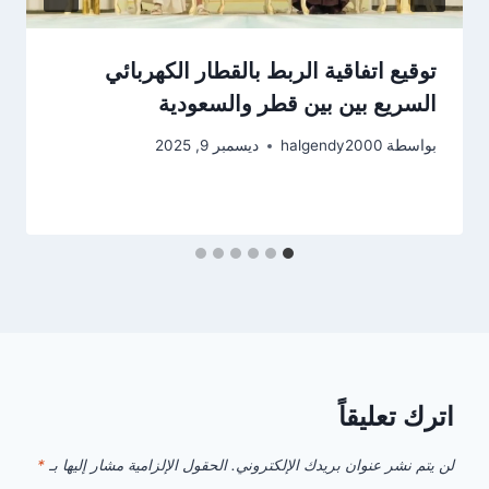
توقيع اتفاقية الربط بالقطار الكهربائي
السريع بين بين قطر والسعودية
بواسطة
halgendy2000
ديسمبر 9, 2025
اترك تعليقاً
لن يتم نشر عنوان بريدك الإلكتروني.
الحقول الإلزامية مشار إليها بـ
*