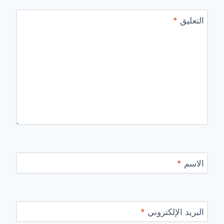
التعليق
*
الاسم
*
البريد الإلكتروني
*