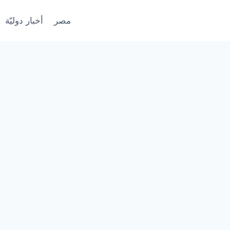
مصر
أخبار دوليّة