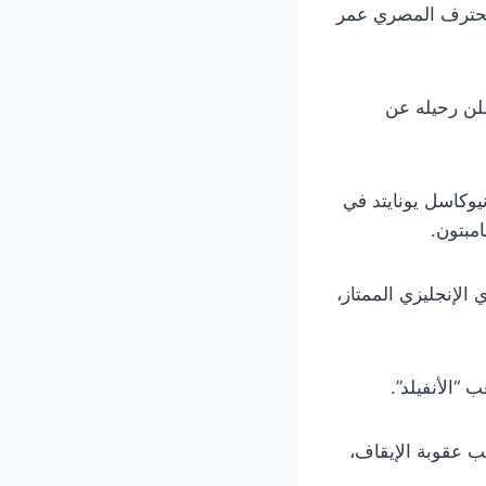
لمحترف المصري عمر
علن رحيله عن
يوكاسل يونايتد في
 الإنجليزي الممتاز،
ب عقوبة الإيقاف،