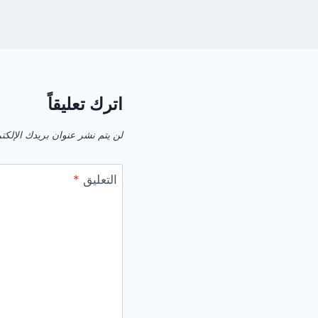
اترك تعليقاً
لن يتم نشر عنوان بريدك الإلكت
التعليق
*