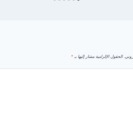
روني.
الحقول الإلزامية مشار إليها بـ
*