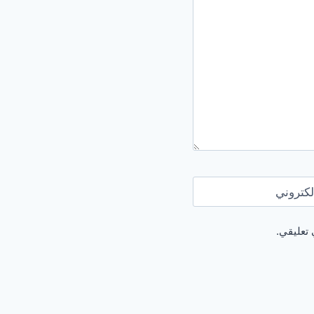
لكتروني
 تعليقي.