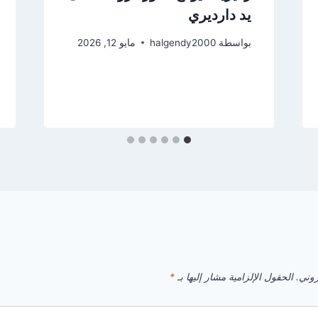
يد دارديري
بواسطة
halgendy2000
مايو 12, 2026
روني.
الحقول الإلزامية مشار إليها بـ
*