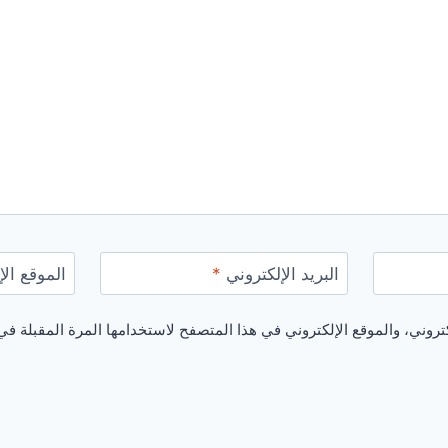
البريد الإلكتروني
*
الموقع الإ
روني، والموقع الإلكتروني في هذا المتصفح لاستخدامها المرة المقبلة في