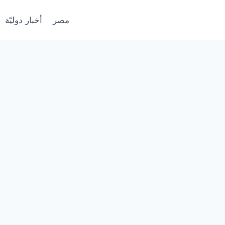
مصر
أخبار دوليّة