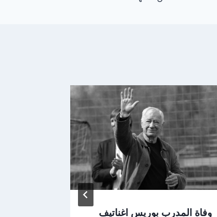
وفاة المدرب بوريس اغناتيف
نتيجة مبا