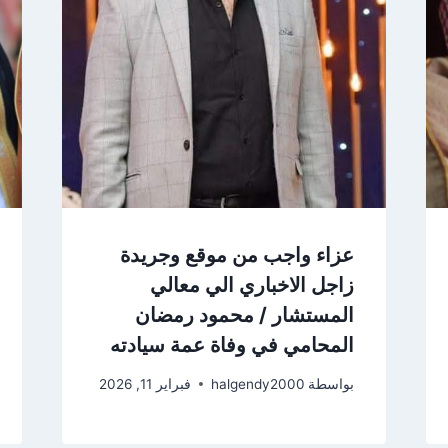
عزاء واجب من موقع وجريدة
زاجل الاخباري الي معالي
المستشار / محمود رمضان
المحامي في وفاة عمة سيادته
بواسطة
halgendy2000
فبراير 11, 2026