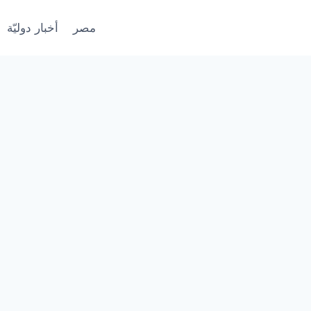
مصر
أخبار دوليّة