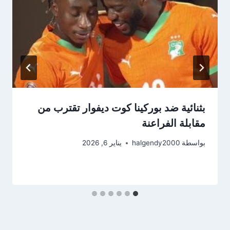
بثنائية ضد بوركينا كوت ديفوار تقترب من
مقابلة الفراعنة
بواسطة
halgendy2000
يناير 6, 2026