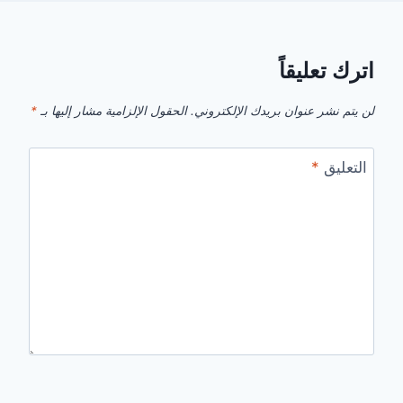
اترك تعليقاً
لن يتم نشر عنوان بريدك الإلكتروني.
الحقول الإلزامية مشار إليها بـ
*
التعليق
*