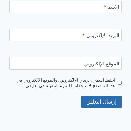
الاسم
*
البريد الإلكتروني
*
الموقع الإلكتروني
احفظ اسمي، بريدي الإلكتروني، والموقع الإلكتروني في
هذا المتصفح لاستخدامها المرة المقبلة في تعليقي.