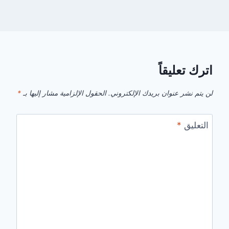
اترك تعليقاً
لن يتم نشر عنوان بريدك الإلكتروني.
الحقول الإلزامية مشار إليها بـ
*
التعليق
*