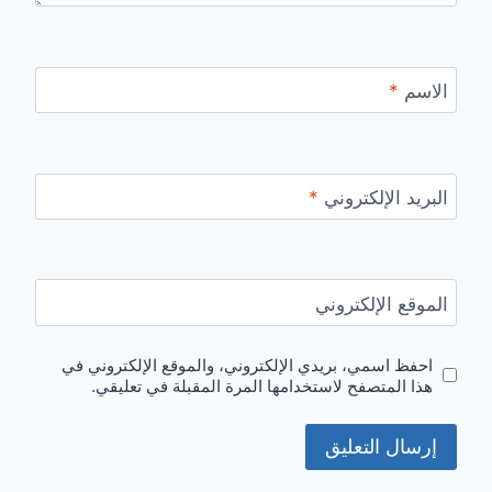
الاسم
*
البريد الإلكتروني
*
الموقع الإلكتروني
احفظ اسمي، بريدي الإلكتروني، والموقع الإلكتروني في
هذا المتصفح لاستخدامها المرة المقبلة في تعليقي.