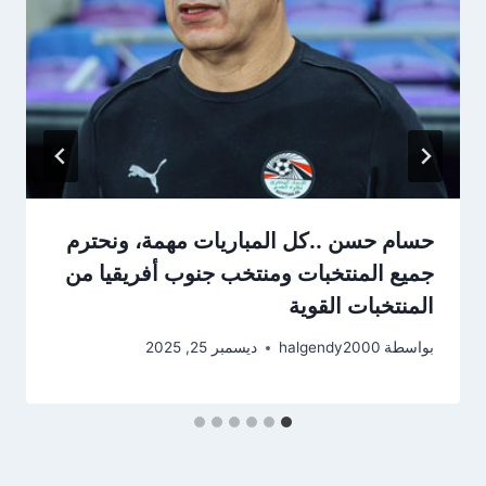
حسام حسن ..كل المباريات مهمة، ونحترم
جميع المنتخبات ومنتخب جنوب أفريقيا من
المنتخبات القوية
بواسطة
halgendy2000
ديسمبر 25, 2025