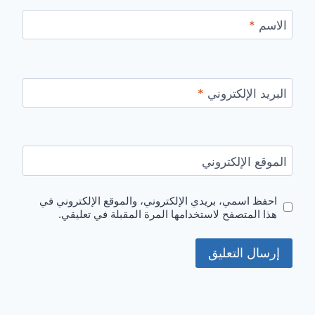
الاسم
*
البريد الإلكتروني
*
الموقع الإلكتروني
احفظ اسمي، بريدي الإلكتروني، والموقع الإلكتروني في
هذا المتصفح لاستخدامها المرة المقبلة في تعليقي.