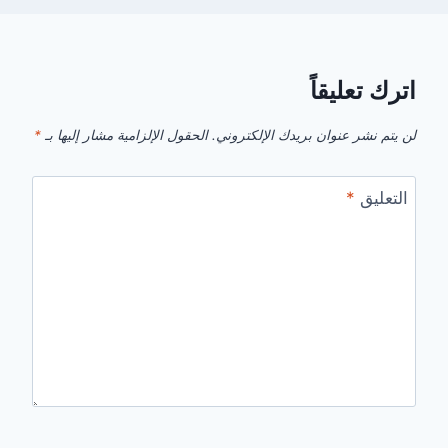
اترك تعليقاً
لن يتم نشر عنوان بريدك الإلكتروني.
الحقول الإلزامية مشار إليها بـ
*
التعليق
*