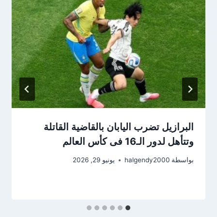
البرازيل تضرب اليابان بالقاضية القاتلة
وتتأهل لدور الـ16 فى كأس العالم
بواسطة
halgendy2000
يونيو 29, 2026