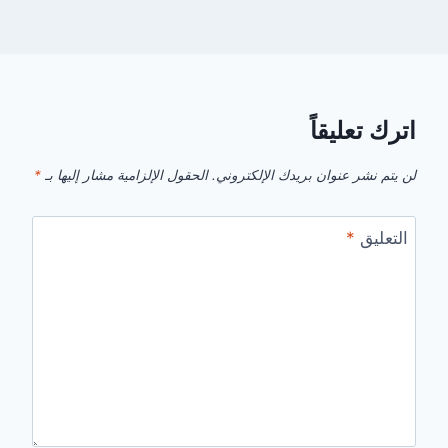
اترك تعليقاً
لن يتم نشر عنوان بريدك الإلكتروني.
الحقول الإلزامية مشار إليها بـ
*
التعليق
*