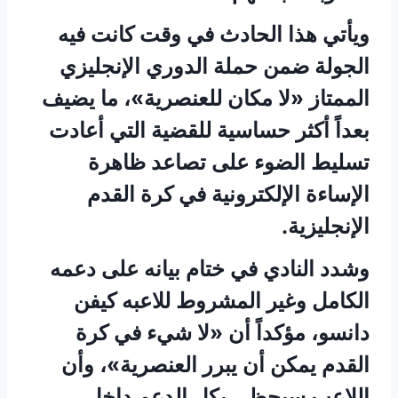
ويأتي هذا الحادث في وقت كانت فيه
الجولة ضمن حملة الدوري الإنجليزي
الممتاز «لا مكان للعنصرية»، ما يضيف
بعداً أكثر حساسية للقضية التي أعادت
تسليط الضوء على تصاعد ظاهرة
الإساءة الإلكترونية في كرة القدم
الإنجليزية.
وشدد النادي في ختام بيانه على دعمه
الكامل وغير المشروط للاعبه كيفن
دانسو، مؤكداً أن «لا شيء في كرة
القدم يمكن أن يبرر العنصرية»، وأن
اللاعب سيحظى بكل الدعم داخل