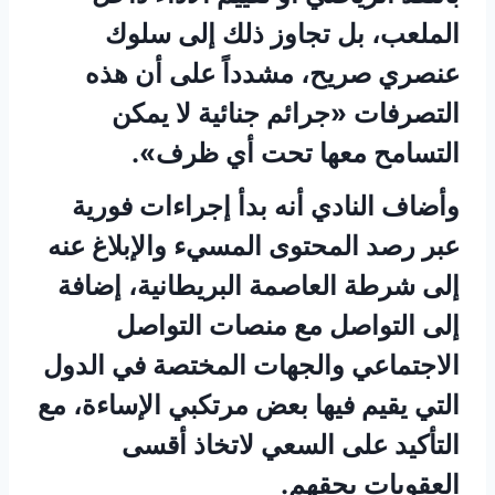
الملعب، بل تجاوز ذلك إلى سلوك
عنصري صريح، مشدداً على أن هذه
التصرفات «جرائم جنائية لا يمكن
التسامح معها تحت أي ظرف».
وأضاف النادي أنه بدأ إجراءات فورية
عبر رصد المحتوى المسيء والإبلاغ عنه
إلى شرطة العاصمة البريطانية، إضافة
إلى التواصل مع منصات التواصل
الاجتماعي والجهات المختصة في الدول
التي يقيم فيها بعض مرتكبي الإساءة، مع
التأكيد على السعي لاتخاذ أقسى
العقوبات بحقهم.