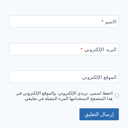
الاسم
*
البريد الإلكتروني
*
الموقع الإلكتروني
احفظ اسمي، بريدي الإلكتروني، والموقع الإلكتروني في
هذا المتصفح لاستخدامها المرة المقبلة في تعليقي.