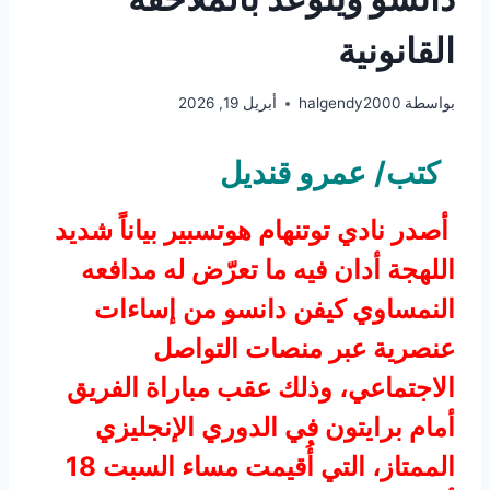
القانونية
بواسطة
halgendy2000
أبريل 19, 2026
كتب/ عمرو قنديل
أصدر نادي توتنهام هوتسبير بياناً شديد
اللهجة أدان فيه ما تعرّض له مدافعه
النمساوي كيفن دانسو من إساءات
عنصرية عبر منصات التواصل
الاجتماعي، وذلك عقب مباراة الفريق
أمام برايتون في الدوري الإنجليزي
الممتاز، التي أُقيمت مساء السبت 18