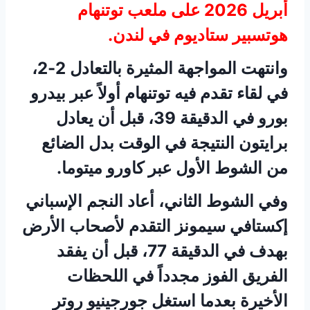
أبريل 2026 على ملعب توتنهام
هوتسبير ستاديوم في لندن.
وانتهت المواجهة المثيرة بالتعادل 2-2،
في لقاء تقدم فيه توتنهام أولاً عبر بيدرو
بورو في الدقيقة 39، قبل أن يعادل
برايتون النتيجة في الوقت بدل الضائع
من الشوط الأول عبر كاورو ميتوما.
وفي الشوط الثاني، أعاد النجم الإسباني
إكستافي سيمونز التقدم لأصحاب الأرض
بهدف في الدقيقة 77، قبل أن يفقد
الفريق الفوز مجدداً في اللحظات
الأخيرة بعدما استغل جورجينيو روتر