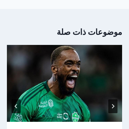
موضوعات ذات صلة