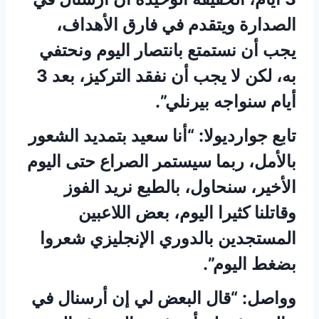
الصدارة ويتقدم في فارق الأهداف،
يجب أن نستمتع بانتصار اليوم ونحتفي
به، لكن لا يجب أن نفقد التركيز، بعد 3
أيام سنواجه بيرنلي”.
تابع جوارديولا: “أنا سعيد بتمديد الشعور
بالأمل، ربما سيستمر الصراع حتى اليوم
الأخير، سنحاول، بالطبع نريد الفوز
وقاتلنا كثيرا اليوم، بعض اللاعبين
المستجدين بالدوري الإنجليزي شعروا
بضغط اليوم”.
وواصل: “قال البعض لي إن أرسنال في