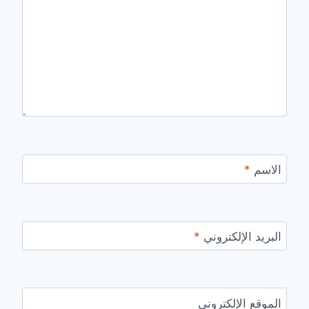
الاسم
*
البريد الإلكتروني
*
الموقع الإلكتروني