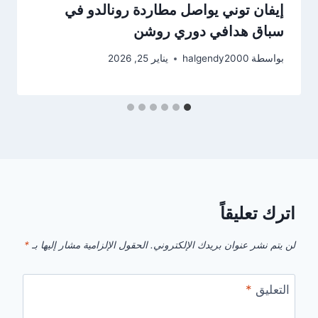
إيفان توني يواصل مطاردة رونالدو في
سباق هدافي دوري روشن
بواسطة
halgendy2000
يناير 25, 2026
اترك تعليقاً
لن يتم نشر عنوان بريدك الإلكتروني.
الحقول الإلزامية مشار إليها بـ
*
التعليق
*