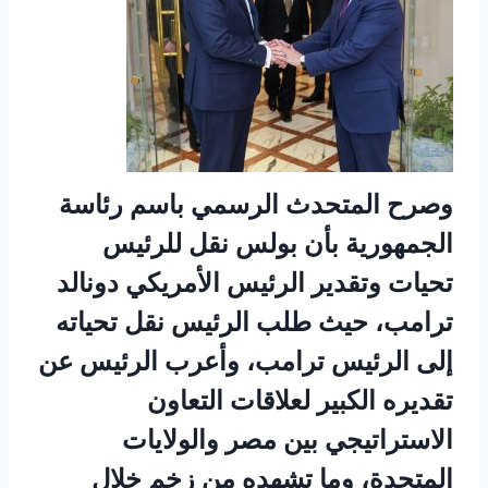
وصرح المتحدث الرسمي باسم رئاسة
الجمهورية بأن بولس نقل للرئيس
تحيات وتقدير الرئيس الأمريكي دونالد
ترامب، حيث طلب الرئيس نقل تحياته
إلى الرئيس ترامب، وأعرب الرئيس عن
تقديره الكبير لعلاقات التعاون
الاستراتيجي بين مصر والولايات
المتحدة، وما تشهده من زخم خلال