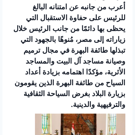
أعرب من جانبه عن امتنانه البالغ
للرئيس على حفاوة الاستقبال التي
يحظى بها دائمًا من جانب الرئيس خلال
زياراته إلى مصر، مُنوهًا بالجهود التي
تبذلها طائفة البهرة في مجال ترميم
وصيانة مساجد آل البيت والمساجد
الأثرية، مؤكدًا اهتمامه بزيادة أعداد
السياح من طائفة البهرة الذين يقومون
بزيارة البلاد بغرض السياحة الثقافية
والترفيهية والدينية.