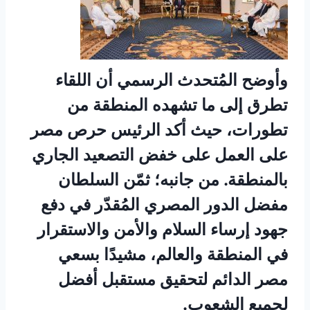
وأوضح المُتحدث الرسمي أن اللقاء
تطرق إلى ما تشهده المنطقة من
تطورات، حيث أكد الرئيس حرص مصر
على العمل على خفض التصعيد الجاري
بالمنطقة. من جانبه؛ ثمّن السلطان
مفضل الدور المصري المُقدّر في دفع
جهود إرساء السلام والأمن والاستقرار
في المنطقة والعالم، مشيدًا بسعي
مصر الدائم لتحقيق مستقبل أفضل
لجميع الشعوب.