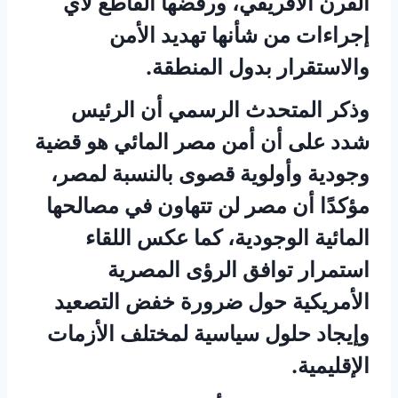
القرن الأفريقي، ورفضها القاطع لأي
إجراءات من شأنها تهديد الأمن
والاستقرار بدول المنطقة.
وذكر المتحدث الرسمي أن الرئيس
شدد على أن أمن مصر المائي هو قضية
وجودية وأولوية قصوى بالنسبة لمصر،
مؤكدًا أن مصر لن تتهاون في مصالحها
المائية الوجودية، كما عكس اللقاء
استمرار توافق الرؤى المصرية
الأمريكية حول ضرورة خفض التصعيد
وإيجاد حلول سياسية لمختلف الأزمات
الإقليمية.