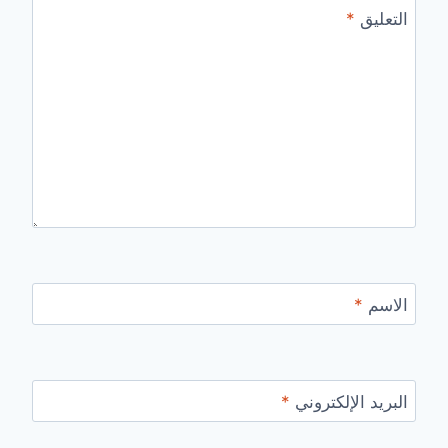
التعليق
*
الاسم
*
البريد الإلكتروني
*