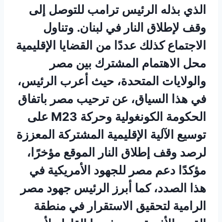
الذي بذله الرئيس ترامب للتوصل إلى
وقف لإطلاق النار في لبنان. وتناول
الاجتماع كذلك عددًا من القضايا الإقليمية
محل الاهتمام المشترك بين مصر
والولايات المتحدة، حيث أعرب الرئيس،
في هذا السياق، عن ترحيب مصر باتفاق
الحكومة الكونغولية وحركة M23 على
توسيع الآلية الإقليمية المشتركة المعززة
لرصد وقف إطلاق النار الموقع مؤخرًا،
مؤكدًا دعم مصر للجهود الأمريكية في
هذا الصدد، كما أبرز الرئيس جهود مصر
الرامية لتحقيق الاستقرار في منطقة