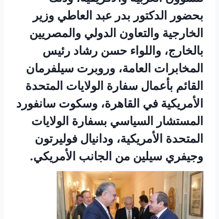
بحضور الدكتور بدر عبد العاطي وزير
الخارجية والتعاون الدولي والمصريين
بالخارج، واللواء حسن رشاد رئيس
المخابرات العامة، وروبرت سيلفرمان
القائم بأعمال سفارة الولايات المتحدة
الأمريكية في القاهرة، وسكوت سانفورد
المستشار السياسي بسفارة الولايات
المتحدة الأمريكية، ودانيال فوليرتون
وجيفري سيلين من الجانب الأمريكي.