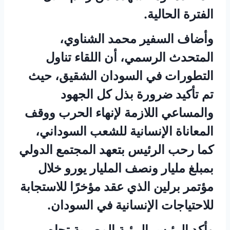
الفترة الحالية.
وأضاف السفير محمد الشناوي،
المتحدث الرسمي، أن اللقاء تناول
التطورات في السودان الشقيق، حيث
تم تأكيد ضرورة بذل كل الجهود
والمساعي اللازمة لإنهاء الحرب ووقف
المعاناة الإنسانية للشعب السوداني،
كما رحب الرئيس بتعهد المجتمع الدولي
بمبلغ مليار ونصف المليار يورو خلال
مؤتمر برلين الذي عقد مؤخرًا للاستجابة
للاحتياجات الإنسانية في السودان.
وأكد الرئيس الرؤية المصرية تجاه