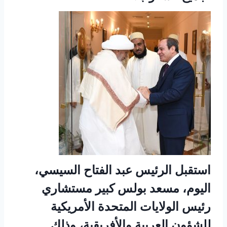
استقبل الرئيس عبد الفتاح السيسي،
اليوم، مسعد بولس كبير مستشاري
رئيس الولايات المتحدة الأمريكية
للشؤون العربية والأفريقية، وذلك