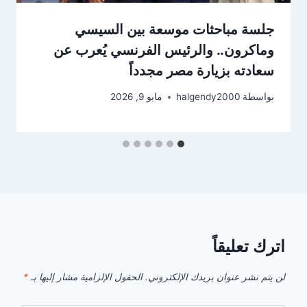
جلسة مباحثات موسعة بين السيسي
وماكرون.. والرئيس الفرنسي يُعرب عن
سعادته بزيارة مصر مجدداً
بواسطة
halgendy2000
مايو 9, 2026
اترك تعليقاً
لن يتم نشر عنوان بريدك الإلكتروني.
الحقول الإلزامية مشار إليها بـ
*