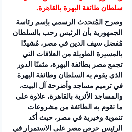
سلطان طائفة البهرة بالقاهرة.
وصرح المُتحدث الرسمي باِسم رئاسة
الجمهورية بأن الرئيس رحب بالسلطان
مُفضل سيف الدين في مصر، مُشيدًا
بالمسيرة الطويلة من العلاقات التي
تجمع مصر بطائفة البهرة، مثمنًا الدور
الذي يقوم به السلطان وطائفة البهرة
في ترميم مساجد وأضرحة آل البيت،
والمساجد الأثرية بالقاهرة، علاوة على
ما تقوم به الطائفة من مشروعات
تنموية وخيرية في مصر، حيث أكد
الرئيس حرص مصر على الاستمرار في