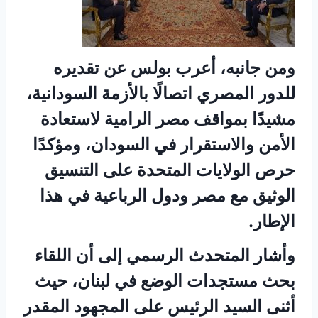
ومن جانبه، أعرب بولس عن تقديره
للدور المصري اتصالًا بالأزمة السودانية،
مشيدًا بمواقف مصر الرامية لاستعادة
الأمن والاستقرار في السودان، ومؤكدًا
حرص الولايات المتحدة على التنسيق
الوثيق مع مصر ودول الرباعية في هذا
الإطار.
وأشار المتحدث الرسمي إلى أن اللقاء
بحث مستجدات الوضع في لبنان، حيث
أثنى السيد الرئيس على المجهود المقدر