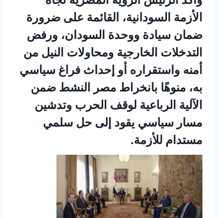
الأزمة السودانية، القائمة على ضرورة
ضمان سيادة ووحدة السودان، ورفض
التدخلات الخارجية ومحاولات النيل من
أمنه واستقراره أو إحداث فراغ سياسي
به، منوهًا بانخراط مصر النشط ضمن
الآلية الرباعية لوقف الحرب وتدشين
مسار سياسي يقود إلى حل سلمي
مستدام للأزمة.