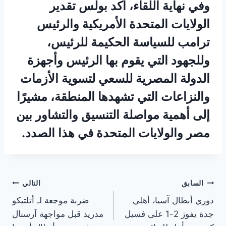
وفي نهاية اللقاء، أكد بولس تقدير
الولايات المتحدة الأمريكية والرئيس
ترامب للسياسة الحكيمة للرئيس،
وللجهود التي يقوم بها الرئيس وأجهزة
الدولة المصرية للسعي لتسوية الأزمات
والنزاعات التي تشهدها المنطقة، مشيرًا
إلى أهمية مواصلة التنسيق والتشاور بين
مصر والولايات المتحدة في هذا الصدد.
تصفّح
السابق
التالي
دوري أبطال آسيا، أهلي
ضربة موجعة لـ أتلتيكو
المقالات
جدة يفوز 2-1 على فسيل
مدريد قبل مواجهة آرسنال