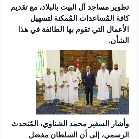
تطوير مساجد آل البيت بالبلاد، مع تقديم
كافة المُساعدات المُمكنة لتسهيل
الأعمال التي تقوم بها الطائفة في هذا
الشأن.
وأشار السفير محمد الشناوي، المُتحدث
الرسمي، إلى أن السلطان مفضل