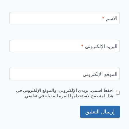
الاسم
*
البريد الإلكتروني
*
الموقع الإلكتروني
احفظ اسمي، بريدي الإلكتروني، والموقع الإلكتروني في
هذا المتصفح لاستخدامها المرة المقبلة في تعليقي.