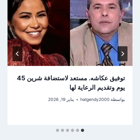
توفيق عكاشه. مستعد لاستضافة شرين 45
يوم وتقديم الرعاية لها
بواسطة
halgendy2000
يناير 19, 2026