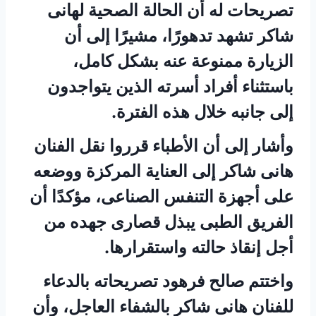
تصريحات له أن الحالة الصحية لهانى
شاكر تشهد تدهورًا، مشيرًا إلى أن
الزيارة ممنوعة عنه بشكل كامل،
باستثناء أفراد أسرته الذين يتواجدون
إلى جانبه خلال هذه الفترة.
وأشار إلى أن الأطباء قرروا نقل الفنان
هانى شاكر إلى العناية المركزة ووضعه
على أجهزة التنفس الصناعى، مؤكدًا أن
الفريق الطبى يبذل قصارى جهده من
أجل إنقاذ حالته واستقرارها.
واختتم صالح فرهود تصريحاته بالدعاء
للفنان هانى شاكر بالشفاء العاجل، وأن