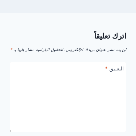
اترك تعليقاً
لن يتم نشر عنوان بريدك الإلكتروني.
الحقول الإلزامية مشار إليها بـ
*
التعليق
*