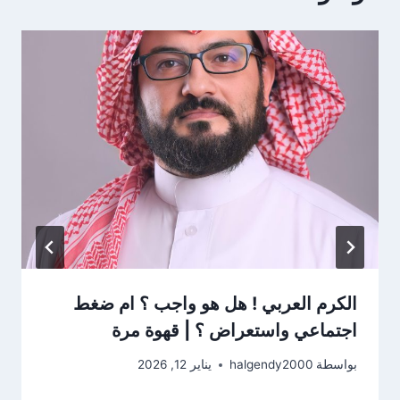
الكرم العربي ! هل هو واجب ؟ ام ضغط
اجتماعي واستعراض ؟ | قهوة مرة
بواسطة
halgendy2000
يناير 12, 2026