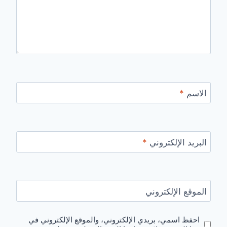
الاسم
*
البريد الإلكتروني
*
الموقع الإلكتروني
احفظ اسمي، بريدي الإلكتروني، والموقع الإلكتروني في