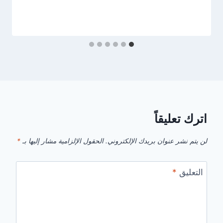
اترك تعليقاً
لن يتم نشر عنوان بريدك الإلكتروني.
الحقول الإلزامية مشار إليها بـ
*
التعليق
*