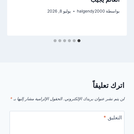
بواسطة
halgendy2000
يوليو 8, 2026
اترك تعليقاً
لن يتم نشر عنوان بريدك الإلكتروني.
الحقول الإلزامية مشار إليها بـ
*
التعليق
*