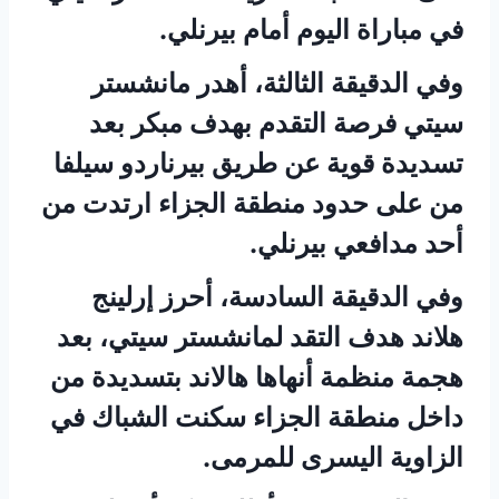
في مباراة اليوم أمام بيرنلي.
وفي الدقيقة الثالثة، أهدر مانشستر
سيتي فرصة التقدم بهدف مبكر بعد
تسديدة قوية عن طريق بيرناردو سيلفا
من على حدود منطقة الجزاء ارتدت من
أحد مدافعي بيرنلي.
وفي الدقيقة السادسة، أحرز إرلينج
هلاند هدف التقد لمانشستر سيتي، بعد
هجمة منظمة أنهاها هالاند بتسديدة من
داخل منطقة الجزاء سكنت الشباك في
الزاوية اليسرى للمرمى.