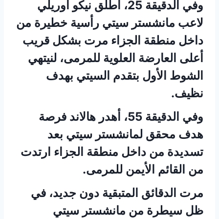
وفي الدقيقة 25، أطلق نيكو أوريلي
لاعب مانشستر سيتي رأسية خطيرة من
داخل منطقة الجزاء مرت بشكل قريب
أعلى العارضة العلوية للمرمى، لنيتهي
الشوط الأول بتقدم السيتي بهدف
نظيف.
وفي الدقيقة 55، أهدر هالاند فرصة
هدف محقق لمانشستر سيتي بعد
تسديدة من داخل منطقة الجزاء ارتدت
من القائم الأيمن للمرمى.
مرت الدقائق المتبقية دون جديد، في
ظل سيطرة من مانشستر سيتي