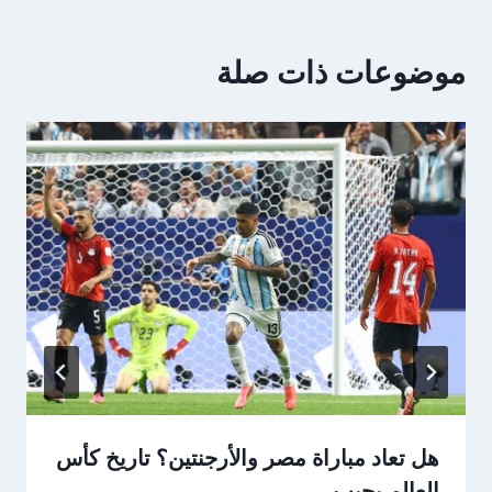
موضوعات ذات صلة
هل تعاد مباراة مصر والأرجنتين؟ تاريخ كأس
العالم يجيب