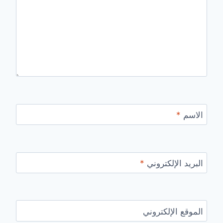
الاسم
*
البريد الإلكتروني
*
الموقع الإلكتروني