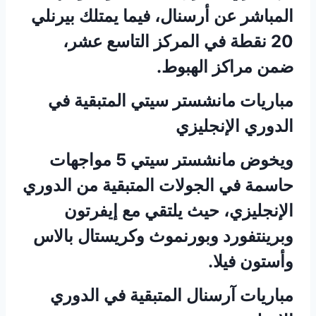
المباشر عن أرسنال، فيما يمتلك بيرنلي
20 نقطة في المركز التاسع عشر،
ضمن مراكز الهبوط.
مباريات مانشستر سيتي المتبقية في
الدوري الإنجليزي
ويخوض مانشستر سيتي 5 مواجهات
حاسمة في الجولات المتبقية من الدوري
الإنجليزي، حيث يلتقي مع إيفرتون
وبرينتفورد وبورنموث وكريستال بالاس
وأستون فيلا.
مباريات آرسنال المتبقية في الدوري