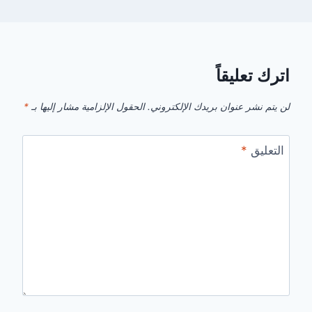
اترك تعليقاً
لن يتم نشر عنوان بريدك الإلكتروني.
الحقول الإلزامية مشار إليها بـ
*
التعليق
*