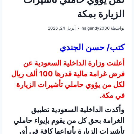
الزيارة بمكة
بواسطة
halgendy2000
أبريل 24, 2026
كتب/ حسن الجندي
أعلنت وزارة الداخلية السعودية عن
فرض غرامة مالية قدرها 100 ألف ريال
لكل من يؤوي حاملي تأشيرات الزيارة
في مكة.
وأكدت الداخلية السعودية تطبيق
الغرامة بحق كل من يقوم بإيواء حاملي
تأشيرات الزيارة بأنواعها كافة في أي