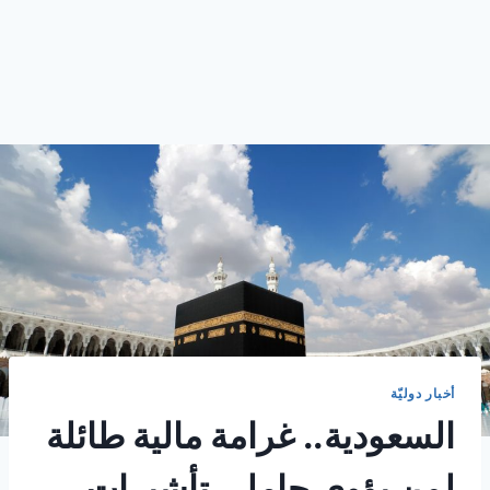
أخبار دوليّة
السعودية.. غرامة مالية طائلة
لمن يؤوي حاملي تأشيرات