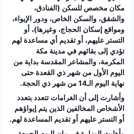
مكان مخصص للسكن (الفنادق،
والشقق، والسكن الخاص، ودور الإيواء،
ومواقع إسكان الحجاج، وغيرها)، أو
التستر عليهم، أو تقديم أي مساعدة لهم
تؤدي إلى بقائهم في مدينة مكة
المكرمة، والمشاعر المقدسة بداية من
اليوم الأول من شهر ذي القعدة حتى
نهاية اليوم الـ14 من شهر ذي الحجة.
وأشارت إلى أن الغرامات تتعدد بتعدد
الأشخاص المخالفين الذين يتم إيواؤهم
أو التستر عليهم أو تقديم المساعدة لهم.
وأهابت الوزارة في بيان اليوم الجمعة،