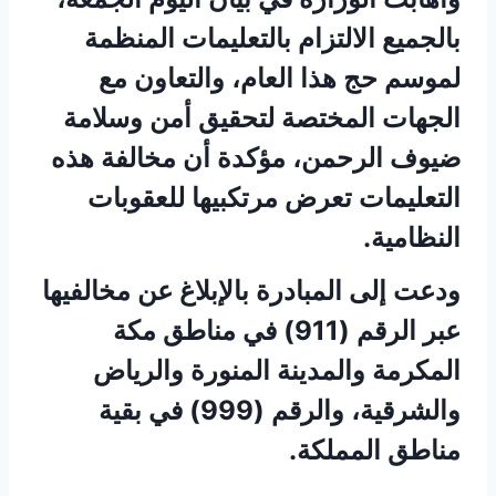
بالجميع الالتزام بالتعليمات المنظمة
لموسم حج هذا العام، والتعاون مع
الجهات المختصة لتحقيق أمن وسلامة
ضيوف الرحمن، مؤكدة أن مخالفة هذه
التعليمات تعرض مرتكبيها للعقوبات
النظامية.
ودعت إلى المبادرة بالإبلاغ عن مخالفيها
عبر الرقم (911) في مناطق مكة
المكرمة والمدينة المنورة والرياض
والشرقية، والرقم (999) في بقية
مناطق المملكة.