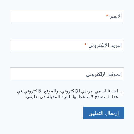
الاسم
*
البريد الإلكتروني
*
الموقع الإلكتروني
احفظ اسمي، بريدي الإلكتروني، والموقع الإلكتروني في
هذا المتصفح لاستخدامها المرة المقبلة في تعليقي.