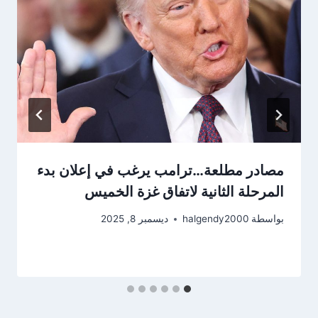
مصادر مطلعة…ترامب يرغب في إعلان بدء
المرحلة الثانية لاتفاق غزة الخميس
بواسطة
halgendy2000
ديسمبر 8, 2025