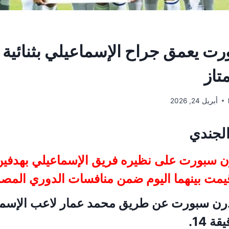
ت يعمق جراح الإسماعيلي بثنائية 
تاز
أبريل 24, 2026
الجندي
ن سبورت على نظيره فريق الإسماعيلي بهدفين
أقيمت بينهما اليوم ضمن منافسات الدوري المصر
رن سبورت عن طريق محمد عمار لاعب الإسماع
 14.