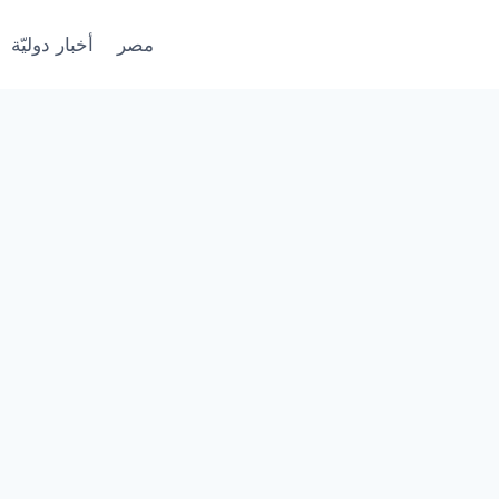
مصر
أخبار دوليّة