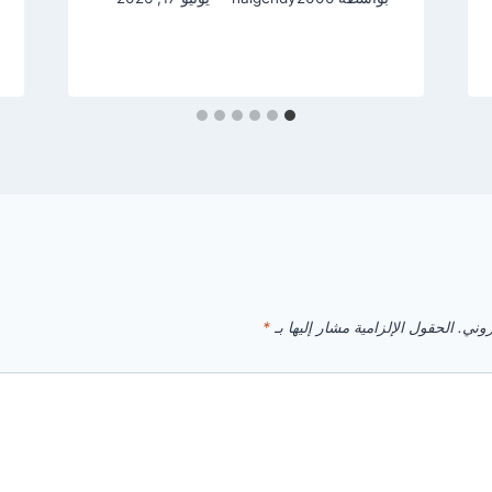
روني.
الحقول الإلزامية مشار إليها بـ
*