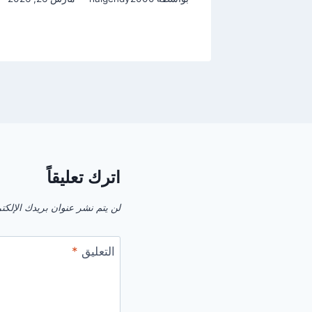
اترك تعليقاً
لن يتم نشر عنوان بريدك الإلكت
التعليق
*