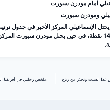
يلي أمام مودرن سبورت
يلي ومودرن سبورت
 يحتل الإسماعيلي المركز الأخير في جدول ترتي
الممتاز برصيد 14 نقطة، في حين يحتل مودرن سبورت الم
 غدا السبت وتحذر من رياح
ملخص رحلتي في أفريقيا الله