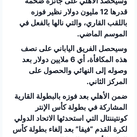
وسيحصد الأهلي على جائزة ضخمة
قدرها 12 مليون دولار نظير فوزه
باللقب القاري، والتي نالها بالفعل في
الموسم الماضي.
وسيحصل الفريق الياباني على نصف
هذه المكافأة، أي 6 ملايين دولار بعد
وصوله إلى النهائي والحصول على
المركز الثاني.
ضمن الأهلي بعد فوزه بالبطولة القارية
المشاركة في بطولة كأس الإنتر
كونتيننتال التي استحدثها الاتحاد الدولي
لكرة القدم “فيفا” بعد إلغاء بطولة كأس