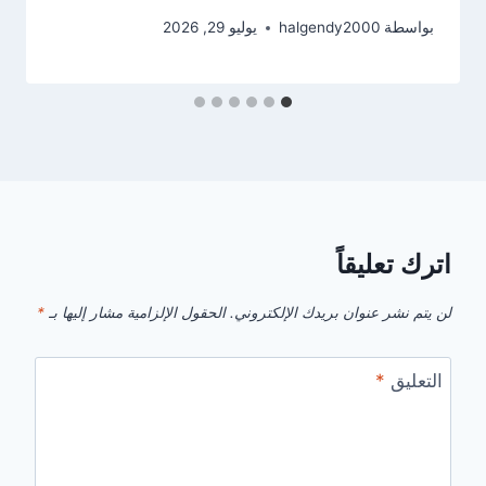
بواسطة
halgendy2000
يوليو 29, 2026
اترك تعليقاً
لن يتم نشر عنوان بريدك الإلكتروني.
الحقول الإلزامية مشار إليها بـ
*
التعليق
*