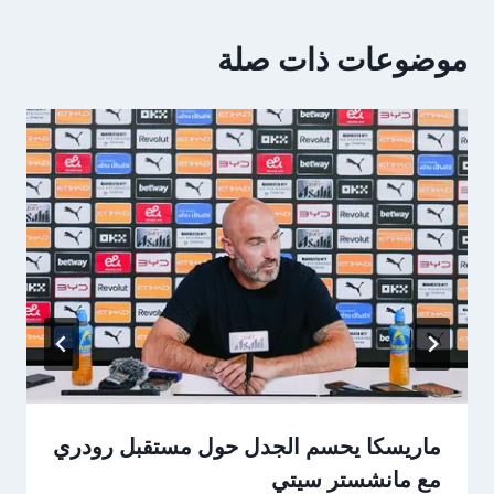
موضوعات ذات صلة
ماريسكا يحسم الجدل حول مستقبل رودري
مع مانشستر سيتي