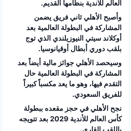
العالم للأندية بنظامها القديم.
وأصبح الأهلي ثاني فريق يضمن
المشاركة في البطولة العالمية بعد
أوكلاند سيتي النيوزيلندي الذي توج
بلقب دوري أبطال أوقيانوسيا.
وسيحصد الأهلي جوائز مالية أيضاً بعد
المشاركة في البطولة العالمية حال
التقدم فيها، وهو ما يعد مكسباً كبيراً
للفريق السعودي.
نجح الأهلي في حجز مقعده ببطولة
كأس العالم للأندية 2029 بعد تتويجه
باللقب القاري.