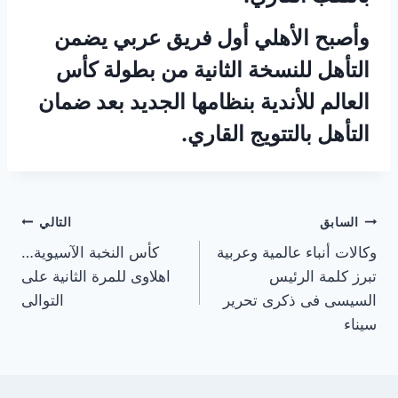
وأصبح الأهلي أول فريق عربي يضمن
التأهل للنسخة الثانية من بطولة كأس
العالم للأندية بنظامها الجديد بعد ضمان
التأهل بالتتويج القاري.
تصفّح
السابق
التالي
وكالات أنباء عالمية وعربية
كأس النخبة الآسيوية…
المقالات
تبرز كلمة الرئيس
اهلاوى للمرة الثانية على
السيسى فى ذكرى تحرير
التوالى
سيناء