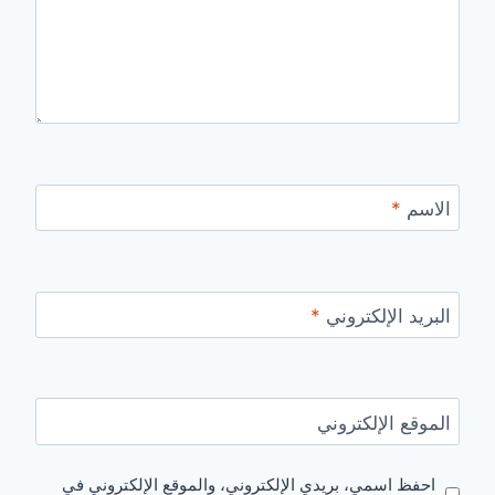
الاسم
*
البريد الإلكتروني
*
الموقع الإلكتروني
احفظ اسمي، بريدي الإلكتروني، والموقع الإلكتروني في