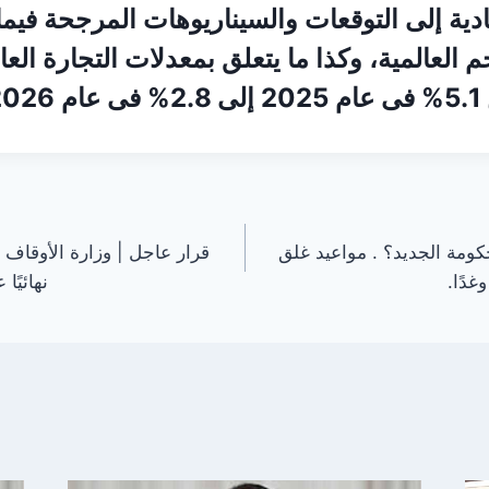
ادية إلى التوقعات والسيناريوهات المرجحة فيما
 العالمية، وكذا ما يتعلق بمعدلات التجارة الع
2.
كومة الجديد؟ . مواعيد غلق
قرار عاجل | وزارة الأوقاف
غدًا.
نهائيًا