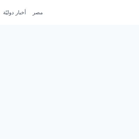
مصر
أخبار دوليّة