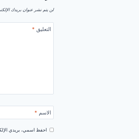
لن يتم نشر عنوان بريدك الإلكت
التعليق
*
الاسم
*
احفظ اسمي، بريدي الإلكت