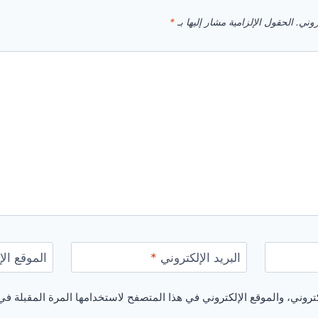
روني.
الحقول الإلزامية مشار إليها بـ
*
البريد الإلكتروني
*
الموقع الإ
روني، والموقع الإلكتروني في هذا المتصفح لاستخدامها المرة المقبلة في