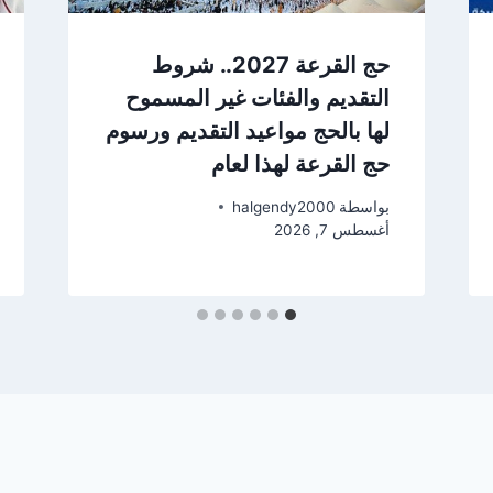
حج القرعة 2027.. شروط
التقديم والفئات غير المسموح
لها بالحج مواعيد التقديم ورسوم
حج القرعة لهذا لعام
بواسطة
halgendy2000
أغسطس 7, 2026