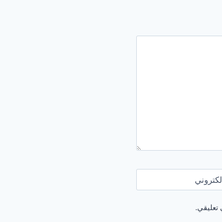
لكتروني
 تعليقي.