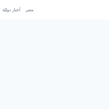
مصر
أخبار دوليّة