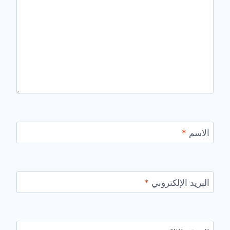
الاسم
*
البريد الإلكتروني
*