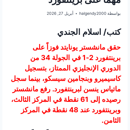
بواسطة
halgendy2000
أبريل 27, 2026
كتب/ اسلام الجندي
حقق مانشستر يونايتد فوزاً على
برينتفورد 2-1 في الجولة 34 من
الدوري الإنجليزي الممتاز، بتسجيل
كاسيميرو وبنجامين سيسكو، بينما سجل
ماتياس ينسن لبرينتفورد. رفع مانشستر
رصيده إلى 61 نقطة في المركز الثالث،
وبرينتفورد عند 48 نقطة في المركز
الثامن.