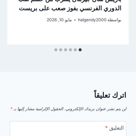
الدوري الفرنسي بفوز صعب على بريست
بواسطة
halgendy2000
مايو 10, 2026
اترك تعليقاً
لن يتم نشر عنوان بريدك الإلكتروني.
الحقول الإلزامية مشار إليها بـ
*
التعليق
*