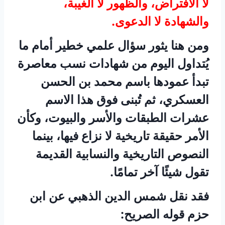
لا الافتراض، والظهور لا الغيبة،
والشهادة لا الدعوى.
ومن هنا يثور سؤال علمي خطير أمام ما
يُتداول اليوم من شهادات نسب معاصرة
تبدأ عمودها باسم محمد بن الحسن
العسكري، ثم تُبنى فوق هذا الاسم
عشرات الطبقات والأسر والبيوت، وكأن
الأمر حقيقة تاريخية لا نزاع فيها، بينما
النصوص التاريخية والنسابية القديمة
تقول شيئًا آخر تمامًا.
فقد نقل شمس الدين الذهبي عن ابن
حزم قوله الصريح: