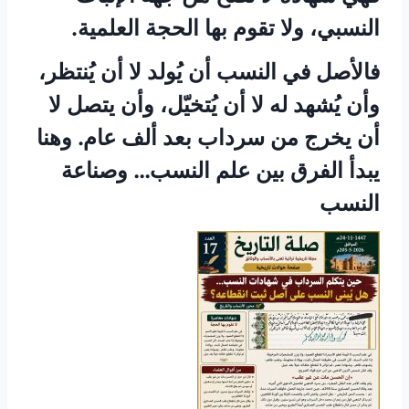
النسبي، ولا تقوم بها الحجة العلمية.
فالأصل في النسب أن يُولد لا أن يُنتظر،
وأن يُشهد له لا أن يُتخيّل، وأن يتصل لا
أن يخرج من سرداب بعد ألف عام. وهنا
يبدأ الفرق بين علم النسب… وصناعة
النسب