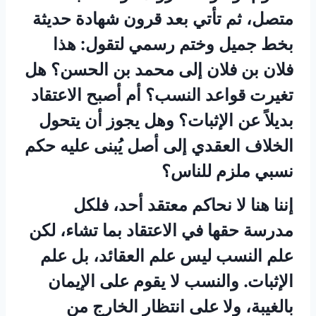
متصل، ثم تأتي بعد قرون شهادة حديثة
بخط جميل وختم رسمي لتقول: هذا
فلان بن فلان إلى محمد بن الحسن؟ هل
تغيرت قواعد النسب؟ أم أصبح الاعتقاد
بديلاً عن الإثبات؟ وهل يجوز أن يتحول
الخلاف العقدي إلى أصل يُبنى عليه حكم
نسبي ملزم للناس؟
إننا هنا لا نحاكم معتقد أحد، فلكل
مدرسة حقها في الاعتقاد بما تشاء، لكن
علم النسب ليس علم العقائد، بل علم
الإثبات. والنسب لا يقوم على الإيمان
بالغيبة، ولا على انتظار الخارج من