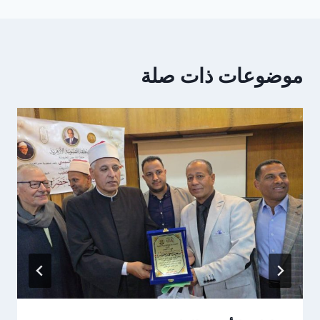
موضوعات ذات صلة