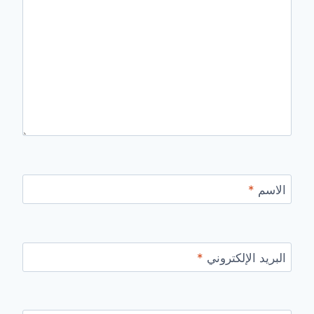
الاسم
*
البريد الإلكتروني
*