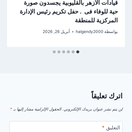
قيادات الأزهر بالقليوبية يجسدون صورة
حية للوفاء فى . حفل تكريم رئيس الإدارة
المركزية للمنطقة
بواسطة
halgendy2000
أبريل 26, 2026
اترك تعليقاً
لن يتم نشر عنوان بريدك الإلكتروني.
الحقول الإلزامية مشار إليها بـ
*
التعليق
*