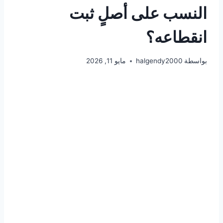
النسب على أصلٍ ثبت
انقطاعه؟
بواسطة
halgendy2000
مايو 11, 2026