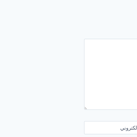
لكتروني