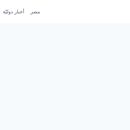
مصر
أخبار دوليّة