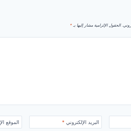
روني.
الحقول الإلزامية مشار إليها بـ
*
البريد الإلكتروني
*
الموقع الإ