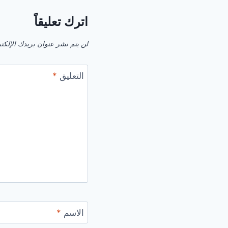
اترك تعليقاً
لن يتم نشر عنوان بريدك الإلكت
التعليق
*
الاسم
*