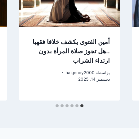
أمين الفتوى يكشف خلافا فقهيا
..هل تجوز صلاة المرأة بدون
ارتداء الشراب
بواسطة
halgendy2000
ديسمبر 14, 2025