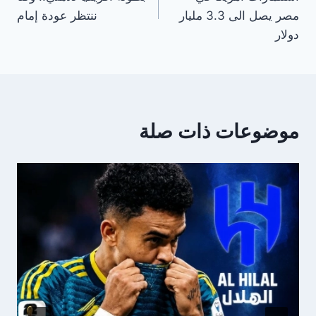
مصر يصل الى 3.3 مليار
ننتظر عودة إمام
دولار
موضوعات ذات صلة