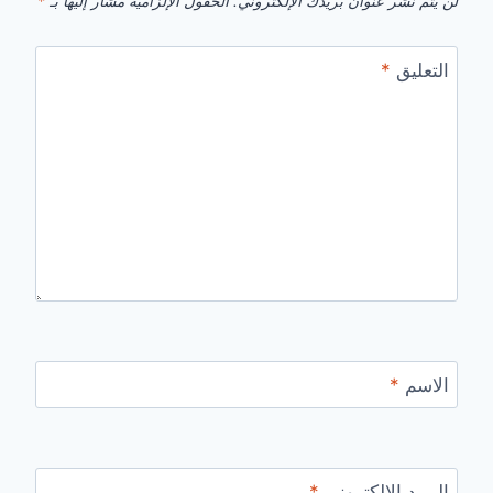
لن يتم نشر عنوان بريدك الإلكتروني.
الحقول الإلزامية مشار إليها بـ
*
التعليق
*
الاسم
*
البريد الإلكتروني
*