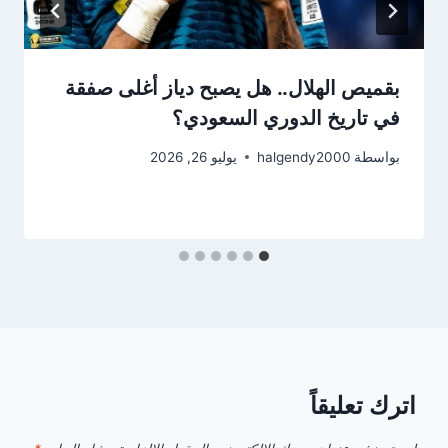
بقميص الهلال.. هل يصبح دياز أغلى صفقة
في تاريخ الدوري السعودي؟
بواسطة
halgendy2000
يوليو 26, 2026
اترك تعليقاً