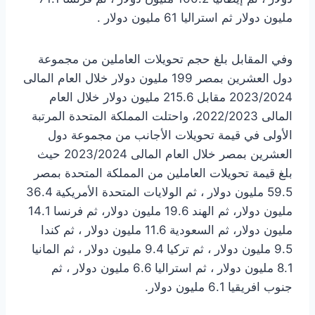
مليون دولار ثم استراليا 61 مليون دولار .
وفي المقابل بلغ حجم تحويلات العاملين من مجموعة
دول العشرين بمصر 199 مليون دولار خلال العام المالى
2023/2024 مقابل 215.6 مليون دولار خلال العام
المالى 2022/2023، واحتلت المملكة المتحدة المرتبة
الأولى في قيمة تحويلات الأجانب من مجموعة دول
العشرين بمصر خلال العام المالى 2023/2024 حيث
بلغ قيمة تحويلات العاملين من المملكة المتحدة بمصر
59.5 مليون دولار ، ثم الولايات المتحدة الأمريكية 36.4
مليون دولار، ثم الهند 19.6 مليون دولار، ثم فرنسا 14.1
مليون دولار، ثم السعودية 11.6 مليون دولار ، ثم كندا
9.5 مليون دولار ، ثم تركيا 9.4 مليون دولار ، ثم المانيا
8.1 مليون دولار ، ثم استراليا 6.6 مليون دولار ، ثم
جنوب افريقيا 6.1 مليون دولار.