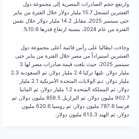
وارتفع حجم الصادرات المصرية إلى مجموعة دول
العشرين لتسجل 15.7 مليار دولار خلال الفترة من يناير
حتى سبتمبر 2025، مقابل 14.2 مليار دولار خلال نفس
الفترة من عام 2024، بنسبة ارتفاع قدرها 10.6%.
وجاءت ايطاليا على رأس قائمة أعلى مجموعة دول
العشرين استيراداً من مصر خلال الفترة من يناير حتى
سبتمبر 2025، حيث بلغت قيمة صادرات مصر لها 3
مليار دولار، تليها تركيا 2.4 مليار دولار، ثم السعودية 2.3
مليار دولار، ثـم الولايات المتحدة الأمريكية 2.1 مليار
دولار، ثم المملكة المتحدة 1.2 مليار دولار، ثم المانيا
902.7 مليون دولار، ثم البرازيل 859.5 مليون دولار، ثم
فرنسا 787.8 مليون دولار، ثم روسيا 620.6 مليون
دولار، ثم الهند 613.3 مليون دولار.