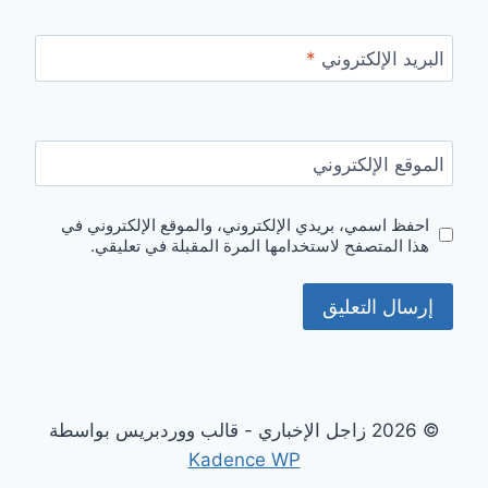
البريد الإلكتروني
*
الموقع الإلكتروني
احفظ اسمي، بريدي الإلكتروني، والموقع الإلكتروني في
هذا المتصفح لاستخدامها المرة المقبلة في تعليقي.
© 2026 زاجل الإخباري - قالب ووردبريس بواسطة
Kadence WP