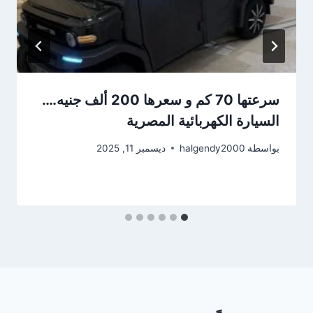
سرعتها 70 كم و سعرها 200 ألف جنيه….
السيارة الكهربائية المصرية
بواسطة
halgendy2000
ديسمبر 11, 2025