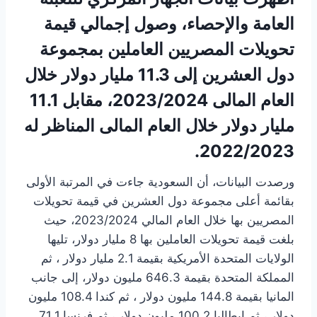
العامة والإحصاء، وصول إجمالي قيمة
تحويلات المصريين العاملين بمجموعة
دول العشرين إلى 11.3 مليار دولار خلال
العام المالى 2023/2024، مقابل 11.1
مليار دولار خلال العام المالى المناظر له
2022/2023.
ورصدت البيانات، أن السعودية جاءت في المرتبة الأولى
بقائمة أعلى مجموعة دول العشرين في قيمة تحويلات
المصريين بها خلال العام المالي 2023/2024، حيث
بلغت قيمة تحويلات العاملين بها 8 مليار دولار، تليها
الولايات المتحدة الأمريكية بقيمة 2.1 مليار دولار ، ثم
المملكة المتحدة بقيمة 646.3 مليون دولار، إلى جانب
المانيا بقيمة 144.8 مليون دولار ، ثم كندا 108.4 مليون
دولار ، ثم إيطاليا 100.2 مليون دولار ، ثم فرنسا 71.1