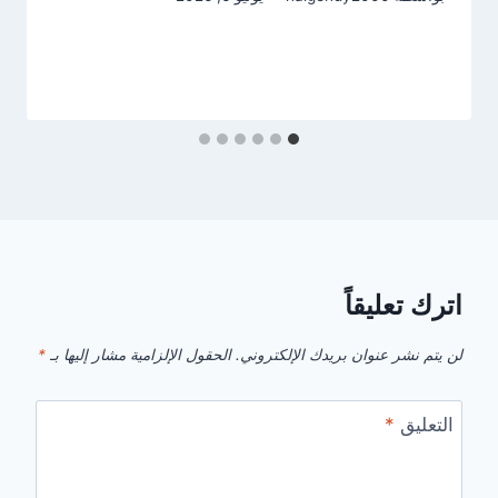
اترك تعليقاً
لن يتم نشر عنوان بريدك الإلكتروني.
الحقول الإلزامية مشار إليها بـ
*
التعليق
*