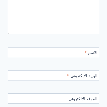
الاسم
*
البريد الإلكتروني
*
الموقع الإلكتروني