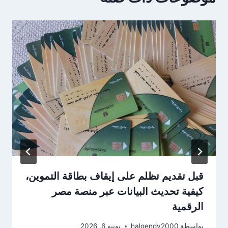
قبل تقديم تظلم على إيقاف بطاقة التموين،
كيفية تحديث البيانات عبر منصة مصر
الرقمية
بواسطة
halgendy2000
يونيو 6, 2026