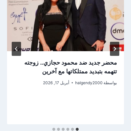
محضر جديد ضد محمود حجازي.. زوجته
تتهمه بتبديد ممتلكاتها مع آخرين
بواسطة
halgendy2000
أبريل 17, 2026