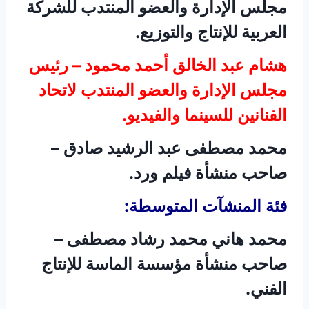
مجلس الإدارة والعضو المنتدب للشركة
العربية للإنتاج والتوزيع.
هشام عبد الخالق أحمد محمود – رئيس
مجلس الإدارة والعضو المنتدب لاتحاد
الفنانين للسينما والفيديو.
محمد مصطفى عبد الرشيد صادق –
صاحب منشأة فيلم ورد.
فئة المنشآت المتوسطة:
محمد هاني محمد رشاد مصطفى –
صاحب منشأة مؤسسة الماسة للإنتاج
الفني.