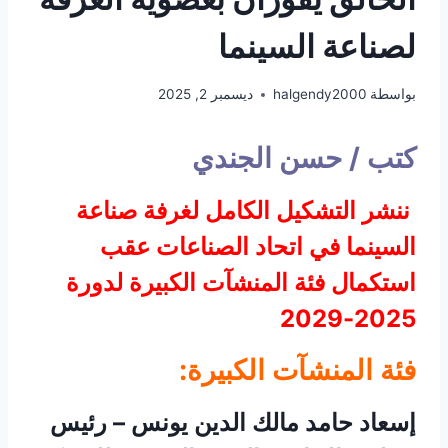
لصناعة السينما
بواسطة
halgendy2000
ديسمبر 2, 2025
كتب / حسن الجندي
ننشر التشكيل الكامل لغرفة صناعة
السينما في اتحاد الصناعات عقب
استكمال فئة المنشآت الكبيرة لدورة
2025-2029
فئة المنشآت الكبيرة:
إسعاد حامد مالك الدين يونس – رئيس