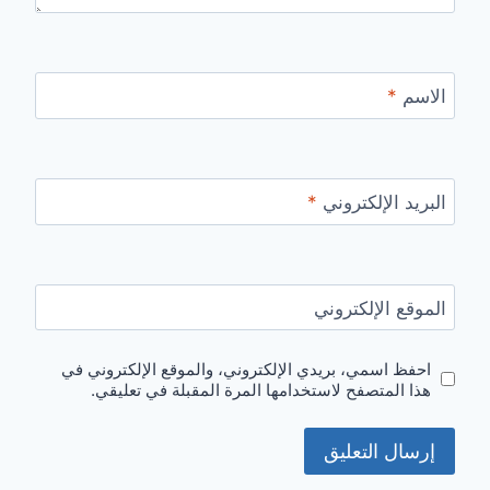
الاسم
*
البريد الإلكتروني
*
الموقع الإلكتروني
احفظ اسمي، بريدي الإلكتروني، والموقع الإلكتروني في
هذا المتصفح لاستخدامها المرة المقبلة في تعليقي.