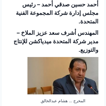
أحمد حسين صدقي أحمد – رئيس
مجلس إدارة شركة المجموعة الفنية
المتحدة.
المهندس أشرف سعد عزيز الملاخ –
مدير شركة المتحدة ميدياكشن للإنتاج
والتوزيع.
المخرج … هشام عبدالخالق