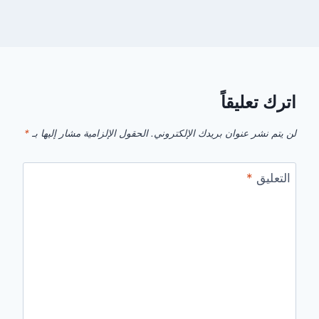
اترك تعليقاً
لن يتم نشر عنوان بريدك الإلكتروني.
الحقول الإلزامية مشار إليها بـ
*
التعليق
*