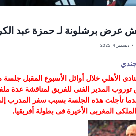
ش عرض برشلونة لـ حمزة عبد الكر
ديسمبر 4, 2025
جندي
نادى الأهلي خلال أوائل الأسبوع المقبل جلسة 
 توروب المدير الفنى للفريق لمناقشة عدة مل
عدما تأجلت هذه الجلسة بسبب سفر المدرب إلى
لملكى المغربى الأخيرة فى بطولة أفريقيا.