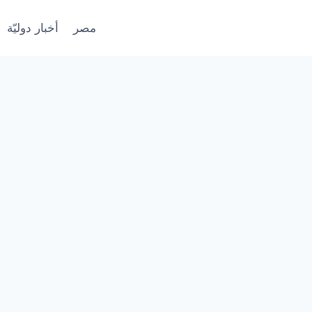
مصر
أخبار دوليّة