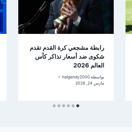
رابطة مشجعي كرة القدم تقدم
شكوى ضد أسعار تذاكر كأس
العالم 2026
بواسطة
halgendy2000
مارس 24, 2026