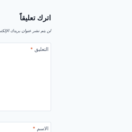
اترك تعليقاً
لن يتم نشر عنوان بريدك الإلكت
التعليق
*
الاسم
*