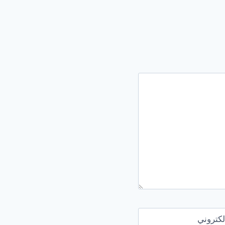
لكتروني