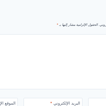
روني.
الحقول الإلزامية مشار إليها بـ
*
البريد الإلكتروني
*
الموقع الإ