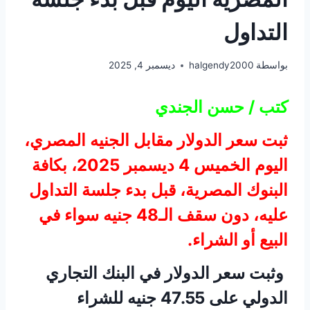
التداول
بواسطة
halgendy2000
ديسمبر 4, 2025
كتب / حسن الجندي
ثبت سعر الدولار مقابل الجنيه المصري،
اليوم الخميس 4 ديسمبر 2025، بكافة
البنوك المصرية، قبل بدء جلسة التداول
عليه، دون سقف الـ48 جنيه سواء في
البيع أو الشراء.
وثبت سعر الدولار في البنك التجاري
الدولي على 47.55 جنيه للشراء