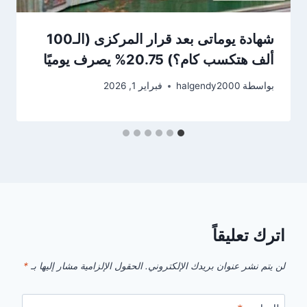
شهادة يوماتى بعد قرار المركزى (الـ100
ألف هتكسب كام؟) 20.75% يصرف يوميًا
بواسطة
halgendy2000
فبراير 1, 2026
اترك تعليقاً
لن يتم نشر عنوان بريدك الإلكتروني.
الحقول الإلزامية مشار إليها بـ
*