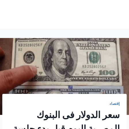
إقتصاد
سعر الدولار فى البنوك
المصرية اليوم قبل بدء جلسة