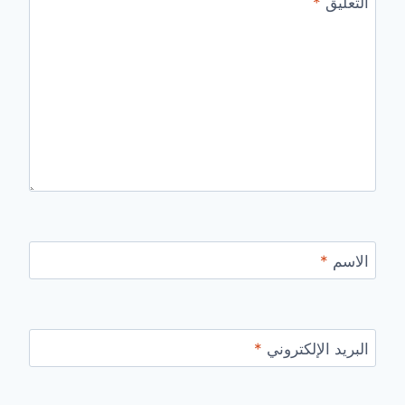
التعليق
*
الاسم
*
البريد الإلكتروني
*