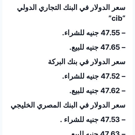
سعر الدولار في البنك التجاري الدولي
“cib”
– 47.55 جنيه للشراء.
– 47.65 جنيه للبيع.
سعر الدولار في بنك البركة
– 47.52 جنيه للشراء.
– 47.62 جنيه للبيع.
سعر الدولار في البنك المصري الخليجي
– 47.53 جنيه للشراء .
– 47.63 جنيه للبيع .