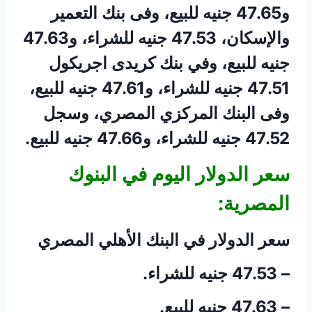
و47.65 جنيه للبيع، وفى بنك التعمير
والإسكان، 47.53 جنيه للشراء، و47.63
جنيه للبيع، وفي بنك كريدى اجريكول
47.51 جنيه للشراء، و47.61 جنيه للبيع،
وفى البنك المركزي المصري، وسجل
47.52 جنيه للشراء، و47.66 جنيه للبيع.
سعر الدولار اليوم في البنوك
المصرية:
سعر الدولار في البنك الأهلي المصري
– 47.53 جنيه للشراء.
– 47.63 جنيه للبيع.