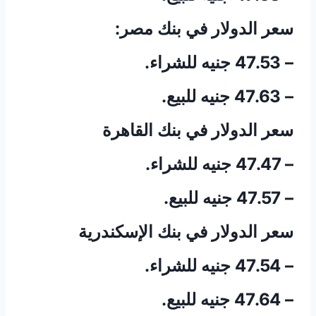
سعر الدولار في بنك مصر:
– 47.53 جنيه للشراء.
– 47.63 جنيه للبيع.
سعر الدولار في بنك القاهرة
– 47.47 جنيه للشراء.
– 47.57 جنيه للبيع.
سعر الدولار في بنك الإسكندرية
– 47.54 جنيه للشراء.
– 47.64 جنيه للبيع.