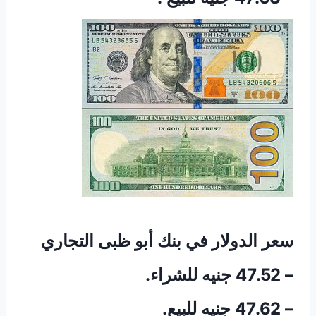
سعر الدولار في بنك أبو ظبى التجاري
– 47.52 جنيه للشراء.
– 47.62 جنيه للبيع.