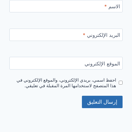
الاسم
*
البريد الإلكتروني
*
الموقع الإلكتروني
احفظ اسمي، بريدي الإلكتروني، والموقع الإلكتروني في
هذا المتصفح لاستخدامها المرة المقبلة في تعليقي.