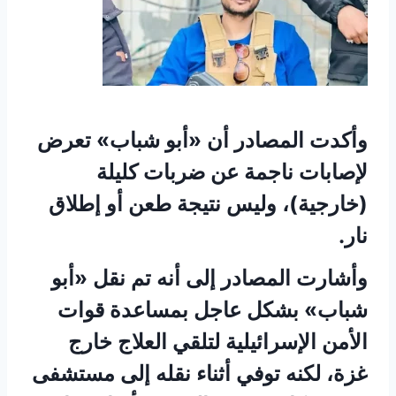
وأكدت المصادر أن «أبو شباب» تعرض
لإصابات ناجمة عن ضربات كليلة
(خارجية)، وليس نتيجة طعن أو إطلاق
نار.
وأشارت المصادر إلى أنه تم نقل «أبو
شباب» بشكل عاجل بمساعدة قوات
الأمن الإسرائيلية لتلقي العلاج خارج
غزة، لكنه توفي أثناء نقله إلى مستشفى