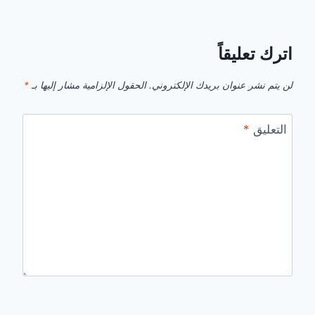
اترك تعليقاً
لن يتم نشر عنوان بريدك الإلكتروني.
الحقول الإلزامية مشار إليها بـ
*
التعليق
*