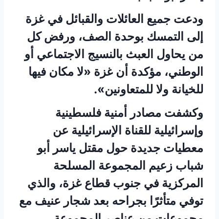
ودعت جميع العائلات والقبائل في غزة
إلى التمسك بوحدة الصف، ورفض كل
من يحاول العبث بالنسيج الاجتماعي أو
الوطني، مؤكدة أن غزة «لا مكان فيها
للخيانة ولا للمتعاونين».
وكشفت مصادر أمنية فلسطينية
وإسرائيلية للقناة الإسرائيلية عن
معطيات جديدة حول مقتل ياسر أبو
شباب زعيم المجموعة المسلحة
المركزية في جنوب قطاع غزة، والذي
توفي متأثرًا بجراحه بعد شجار عنيف مع
مجموعات من عناصر المجموعة