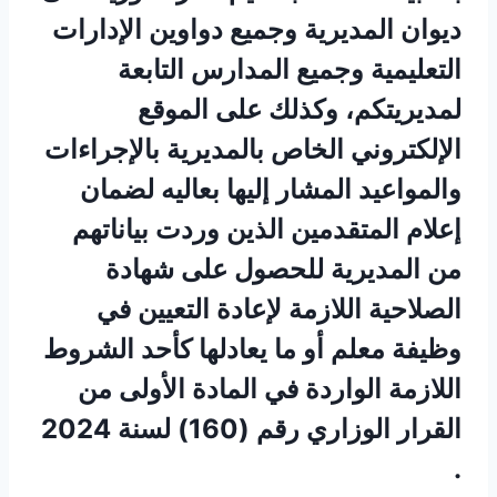
ديوان المديرية وجميع دواوين الإدارات
التعليمية وجميع المدارس التابعة
لمديريتكم، وكذلك على الموقع
الإلكتروني الخاص بالمديرية بالإجراءات
والمواعيد المشار إليها بعاليه لضمان
إعلام المتقدمين الذين وردت بياناتهم
من المديرية للحصول على شهادة
الصلاحية اللازمة لإعادة التعيين في
وظيفة معلم أو ما يعادلها كأحد الشروط
اللازمة الواردة في المادة الأولى من
القرار الوزاري رقم (160) لسنة 2024
.