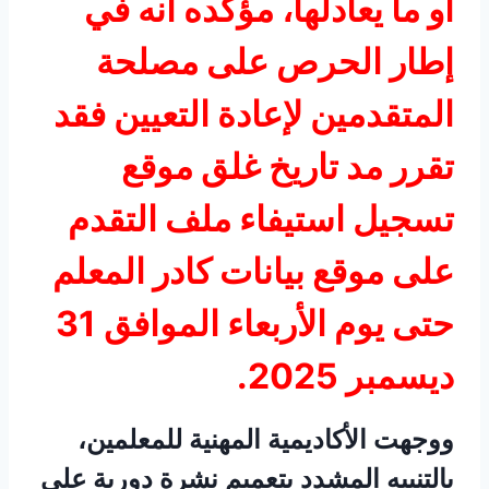
أو ما يعادلها، مؤكده أنه في
إطار الحرص على مصلحة
المتقدمين لإعادة التعيين فقد
تقرر مد تاريخ غلق موقع
تسجيل استيفاء ملف التقدم
على موقع بيانات كادر المعلم
حتى يوم الأربعاء الموافق 31
ديسمبر 2025.
ووجهت الأكاديمية المهنية للمعلمين،
بالتنبيه المشدد بتعميم نشرة دورية على