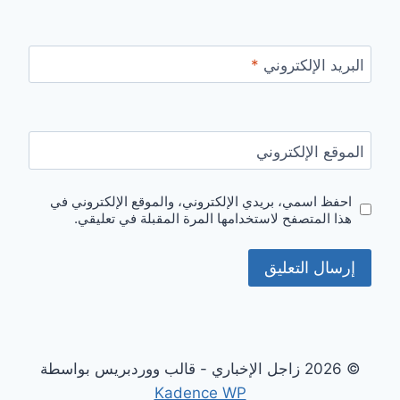
البريد الإلكتروني
*
الموقع الإلكتروني
احفظ اسمي، بريدي الإلكتروني، والموقع الإلكتروني في
هذا المتصفح لاستخدامها المرة المقبلة في تعليقي.
© 2026 زاجل الإخباري - قالب ووردبريس بواسطة
Kadence WP