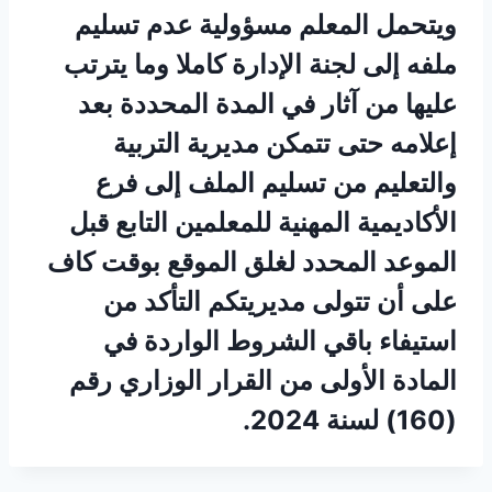
ويتحمل المعلم مسؤولية عدم تسليم
ملفه إلى لجنة الإدارة كاملا وما يترتب
عليها من آثار في المدة المحددة بعد
إعلامه حتى تتمكن مديرية التربية
والتعليم من تسليم الملف إلى فرع
الأكاديمية المهنية للمعلمين التابع قبل
الموعد المحدد لغلق الموقع بوقت كاف
على أن تتولى مديريتكم التأكد من
استيفاء باقي الشروط الواردة في
المادة الأولى من القرار الوزاري رقم
(160) لسنة 2024.