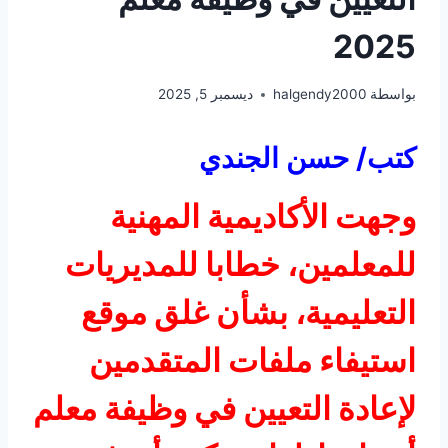
2025
بواسطة
halgendy2000
ديسمبر 5, 2025
كتب/ حسن الجندي
وجهت الأكاديمية المهنية
للمعلمين، خطابا للمديريات
التعليمية، بشأن غلق موقع
استيفاء ملفات المتقدمين
لإعادة التعيين في وظيفة معلم