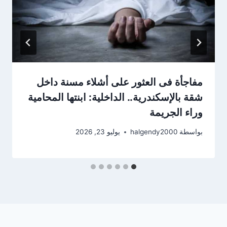
مفاجأة فى العثور على أشلاء مسنة داخل
شقة بالإسكندرية.. الداخلية: ابنتها المحامية
وراء الجريمة
بواسطة
halgendy2000
يوليو 23, 2026