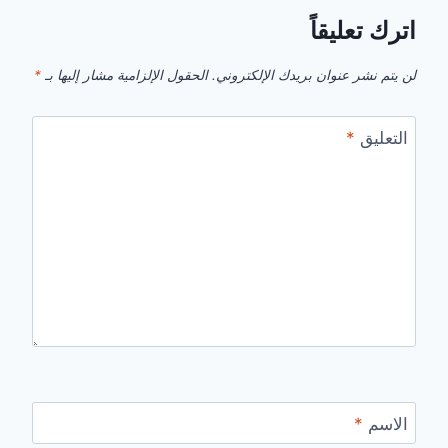
اترك تعليقاً
لن يتم نشر عنوان بريدك الإلكتروني.
الحقول الإلزامية مشار إليها بـ
*
التعليق
*
الاسم
*