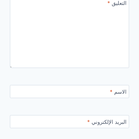
التعليق
*
الاسم
*
البريد الإلكتروني
*