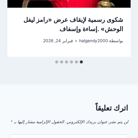
شكوى رسمية لإيقاف عرض «رامز ليفل
الوحش» .إساءة وإسفاف
بواسطة
halgendy2000
فبراير 24, 2026
اترك تعليقاً
لن يتم نشر عنوان بريدك الإلكتروني.
الحقول الإلزامية مشار إليها بـ
*