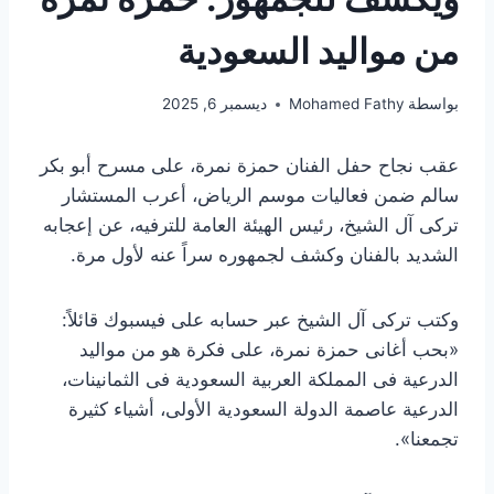
من مواليد السعودية
بواسطة
Mohamed Fathy
ديسمبر 6, 2025
عقب نجاح حفل الفنان حمزة نمرة، على مسرح أبو بكر
سالم ضمن فعاليات موسم الرياض، أعرب المستشار
تركى آل الشيخ، رئيس الهيئة العامة للترفيه، عن إعجابه
الشديد بالفنان وكشف لجمهوره سراً عنه لأول مرة.
وكتب تركى آل الشيخ عبر حسابه على فيسبوك قائلاً:
«بحب أغانى حمزة نمرة، على فكرة هو من مواليد
الدرعية فى المملكة العربية السعودية فى الثمانينات،
الدرعية عاصمة الدولة السعودية الأولى، أشياء كثيرة
تجمعنا».