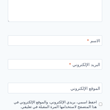
الاسم
*
البريد الإلكتروني
*
الموقع الإلكتروني
احفظ اسمي، بريدي الإلكتروني، والموقع الإلكتروني في
هذا المتصفح لاستخدامها المرة المقبلة في تعليقي.