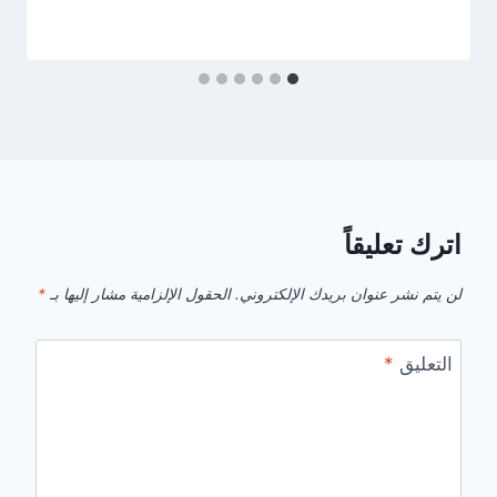
اترك تعليقاً
لن يتم نشر عنوان بريدك الإلكتروني.
الحقول الإلزامية مشار إليها بـ
*
التعليق
*