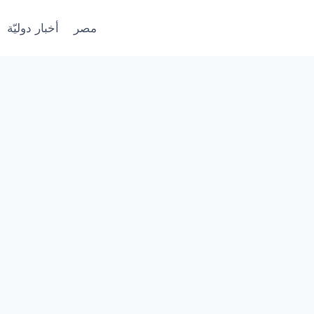
مصر
أخبار دوليّة