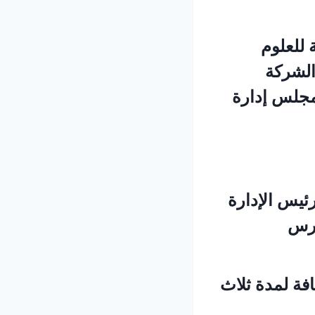
 للعلوم
الشركة
مجلس إدارة
رئيس الإدارة
ارس
افة لمدة ثلاث