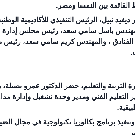
 القائمة بين النمسا ومصر.
يفيد نبيل، الرئيس التنفيذي للأكاديمية الوطنية
لمهندس باسل سامي سعد، رئيس مجلس إدارة 
رة الفنادق ، والمهندس كريم سامي سعد، رئيس 
.
 التربية والتعليم، حضر الدكتور عمرو بصيلة، 
ر التعليم الفني ومدير وحدة تشغيل وإدارة مد
بيقية.
تنفيذ برنامج بكالوريا تكنولوجية في مجال الضي
ر