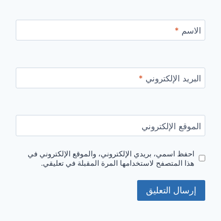
الاسم
*
البريد الإلكتروني
*
الموقع الإلكتروني
احفظ اسمي، بريدي الإلكتروني، والموقع الإلكتروني في
هذا المتصفح لاستخدامها المرة المقبلة في تعليقي.