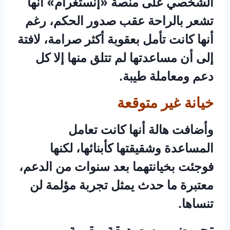
الشخصي على منصة «إنستغرام» أنها
تشعر بالراحة عقب صدور الحكم، رغم
أنها كانت تأمل بعقوبة أكثر صرامة، لافتة
إلى أن مساعدتها لم تتلق منها إلا كل
دعم ومعاملة طيبة.
خيانة غير متوقعة
وأضافت هالة أنها كانت تعامل
المساعدة وشقيقتها كأبنائها، لكنها
فوجئت بخيانتهما بعد سنوات من الدعم،
معتبرة ما حدث يمثل تجربة مؤلمة لن
تنساها.