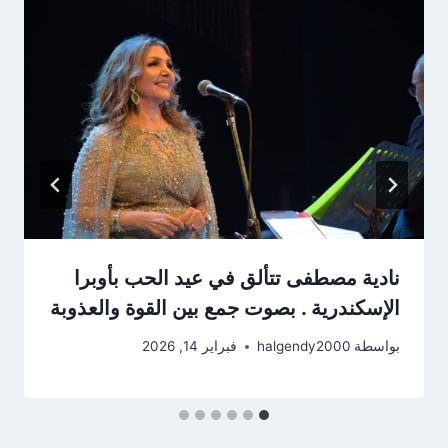
نادية مصطفى تتألق في عيد الحب بأوبرا
الإسكندرية . بصوت جمع بين القوة والعذوبة
بواسطة
halgendy2000
فبراير 14, 2026