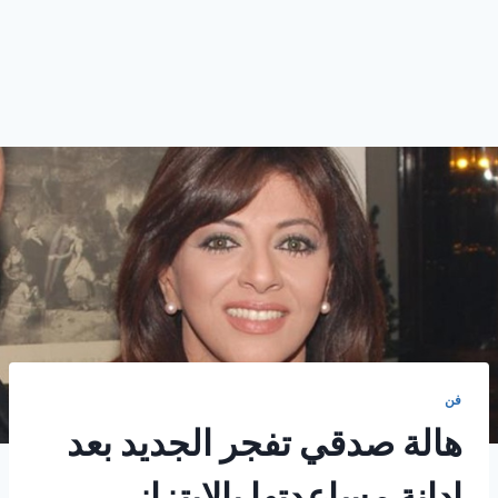
فن
هالة صدقي تفجر الجديد بعد
إدانة مساعدتها بالابتزاز