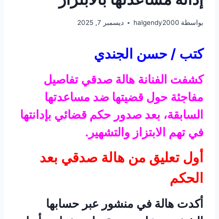
بواسطة
halgendy2000
ديسمبر 7, 2025
كتب / حسن الجندي
كشفت الفنانة هالة صدقي تفاصيل
مفاجئة حول قضيتها ضد مساعدتها
السابقة، بعد صدور حكم قضائي بإدانتها
في تهم الابتزاز والتشهير.
أول تعليق من هالة صدقي بعد
الحكم
أكدت هالة في منشور عبر حسابها