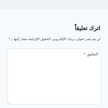
اترك تعليقاً
لن يتم نشر عنوان بريدك الإلكتروني.
الحقول الإلزامية مشار إليها بـ
*
التعليق
*