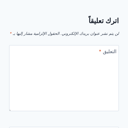
اترك تعليقاً
لن يتم نشر عنوان بريدك الإلكتروني.
الحقول الإلزامية مشار إليها بـ
*
التعليق
*