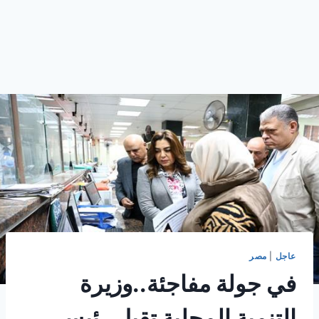
عاجل
|
مصر
في جولة مفاجئة..وزيرة
التنمية المحلية تقيل رئيس