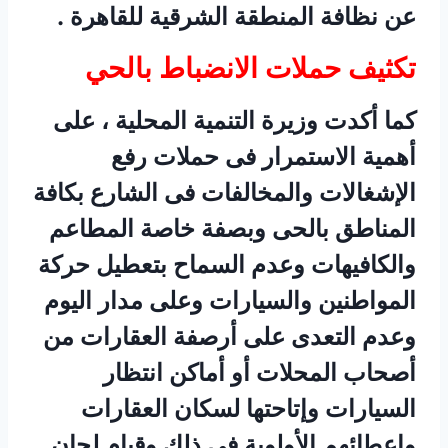
عن نظافة المنطقة الشرقية للقاهرة .
تكثيف حملات الانضباط بالحي
كما أكدت وزيرة التنمية المحلية ، على
أهمية الاستمرار فى حملات رفع
الإشغالات والمخالفات فى الشارع بكافة
المناطق بالحى وبصفة خاصة المطاعم
والكافيهات وعدم السماح بتعطيل حركة
المواطنين والسيارات وعلى مدار اليوم
وعدم التعدى على أرصفة العقارات من
أصحاب المحلات أو أماكن انتظار
السيارات وإتاحتها لسكان العقارات
وإعطائهم الأولوية فى ذلك وقيام لجان