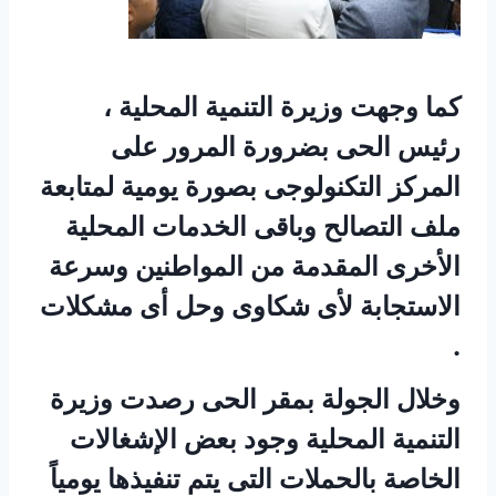
كما وجهت وزيرة التنمية المحلية ،
رئيس الحى بضرورة المرور على
المركز التكنولوجى بصورة يومية لمتابعة
ملف التصالح وباقى الخدمات المحلية
الأخرى المقدمة من المواطنين وسرعة
الاستجابة لأى شكاوى وحل أى مشكلات
.
وخلال الجولة بمقر الحى رصدت وزيرة
التنمية المحلية وجود بعض الإشغالات
الخاصة بالحملات التى يتم تنفيذها يومياً