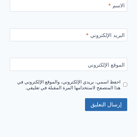
الاسم
*
البريد الإلكتروني
*
الموقع الإلكتروني
احفظ اسمي، بريدي الإلكتروني، والموقع الإلكتروني في
هذا المتصفح لاستخدامها المرة المقبلة في تعليقي.