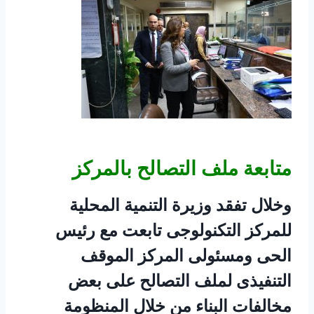
متابعة ملف التصالح بالمركز
وخلال تفقد وزيرة التنمية المحلية
للمركز التكنولوجى تابعت مع رئيس
الحى ومسئولى المركز الموقف
التنفيذى لملف التصالح على بعض
مخالفات البناء من خلال المنظومة