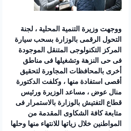
ووجهت وزيرة التنمية المحلية ، لجنة
التحول الرقمى بالوزارة بسحب سيارة
المركز التكنولوجى المتنقل الموجودة
فى حى النزهة وتشغيلها فى مناطق
أخرى بالمحافظات المجاورة لتحقيق
أقصى استفادة منها ، وكلفت الدكتورة
منال عوض ، مساعد الوزيرة ورئيس
قطاع التفتيش بالوزارة بالاستمرار فى
متابعة كافة الشكاوى المقدمة من
المواطنين خلال زياتها للانتهاء منها وحلها