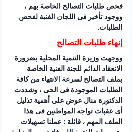
فحص طلبات التصالح الخاصة بهم ،
ووجود تأخير فى اللجان الفنية لفحص
الطلبات.
إنهاء طلبات التصالح
ووجهت وزيرة التنمية المحلية بضرورة
الانعقاد الدائم للجنة الفنية الخاصة
بملف التصالح لسرعة الانتهاء من كافة
الطلبات الموجودة فى الحى ، وشددت
الدكتورة منال عوض على أهمية تذليل
أى عقبات تواجه المواطنين فى هذا
الملف المهم ، قائلة : عملنا تسهيلات