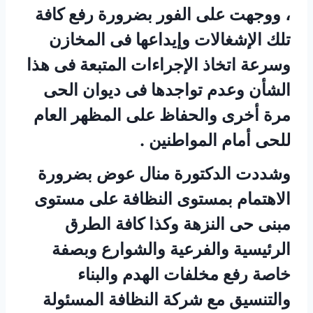
، ووجهت على الفور بضرورة رفع كافة
تلك الإشغالات وإيداعها فى المخازن
وسرعة اتخاذ الإجراءات المتبعة فى هذا
الشأن وعدم تواجدها فى ديوان الحى
مرة أخرى والحفاظ على المظهر العام
للحى أمام المواطنين .
وشددت الدكتورة منال عوض بضرورة
الاهتمام بمستوى النظافة على مستوى
مبنى حى النزهة وكذا كافة الطرق
الرئيسية والفرعية والشوارع وبصفة
خاصة رفع مخلفات الهدم والبناء
والتنسيق مع شركة النظافة المسئولة