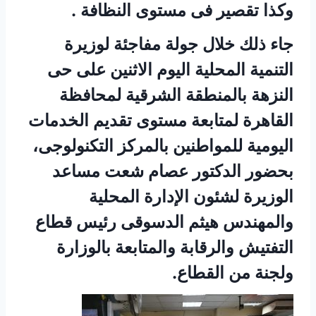
وكذا تقصير فى مستوى النظافة .
جاء ذلك خلال جولة مفاجئة لوزيرة
التنمية المحلية اليوم الاثنين على حى
النزهة بالمنطقة الشرقية لمحافظة
القاهرة لمتابعة مستوى تقديم الخدمات
اليومية للمواطنين بالمركز التكنولوجى،
بحضور الدكتور عصام شعت مساعد
الوزيرة لشئون الإدارة المحلية
والمهندس هيثم الدسوقى رئيس قطاع
التفتيش والرقابة والمتابعة بالوزارة
ولجنة من القطاع.