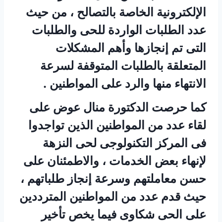
الإلكترونية الخاصة بالتصالح ، من حيث
عدد الطلبات الواردة للحى والطلبات
التى تم إنجازها وأهم المشكلات
المتعلقة بالطلبات المتوقفة لسرعة
الانتهاء منها والرد على المواطنين .
كما حرصت الدكتورة منال عوض على
لقاء عدد من المواطنين الذين تواجدوا
فى المركز التكنولوجى لحى النزهة
لإنهاء بعض الخدمات ، والاطمئنان على
حسن معاملتهم وسرعة إنجاز طلباتهم ،
حيث قدم عدد من المواطنين المترددين
على الحى شكاوى فيما يخص تأخير