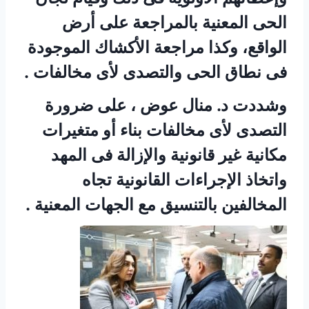
الحى المعنية بالمراجعة على أرض
الواقع، وكذا مراجعة الأكشاك الموجودة
فى نطاق الحى والتصدى لأى مخالفات .
وشددت د. منال عوض ، على ضرورة
التصدى لأى مخالفات بناء أو متغيرات
مكانية غير قانونية والإزالة فى المهد
واتخاذ الإجراءات القانونية تجاه
المخالفين بالتنسيق مع الجهات المعنية .