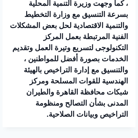
، كما وجهت وزيرة التنمية المحلية
بسرعة التنسيق مع وزارة التخطيط
والتنمية الاقتصادية لحل بعض المشكلات
الفنية المرتبطة بعمل المركز
التكنولوجى لتسريع وتيرة العمل وتقديم
الخدمات بصورة أفضل للمواطنين ،
والتنسيق مع إدارة التراخيص بالهيئة
الهندسية للقوات المسلحة ومركز
شبكات محافظة القاهرة والطيران
المدنى بشأن التصالح ومنظومة
التراخيص وبيانات الصلاحية.